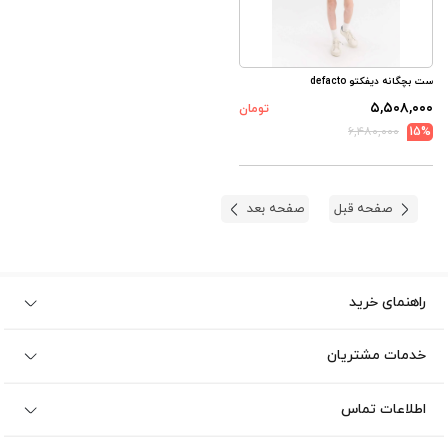
ست بچگانه دیفکتو defacto
۵,۵۰۸,۰۰۰
تومان
۶,۴۸۰,۰۰۰
15%
صفحه قبل
صفحه بعد
راهنمای خرید
خدمات مشتریان
اطلاعات تماس