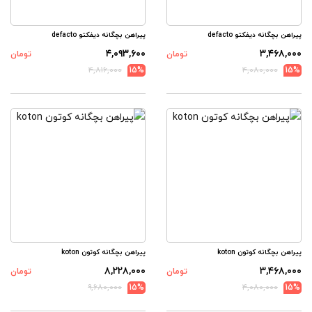
پیراهن بچگانه دیفکتو defacto
پیراهن بچگانه دیفکتو defacto
۴,۰۹۳,۶۰۰
۳,۴۶۸,۰۰۰
تومان
تومان
۴,۸۱۶,۰۰۰
15%
۴,۰۸۰,۰۰۰
15%
پیراهن بچگانه کوتون koton
پیراهن بچگانه کوتون koton
۸,۲۲۸,۰۰۰
۳,۴۶۸,۰۰۰
تومان
تومان
۹,۶۸۰,۰۰۰
15%
۴,۰۸۰,۰۰۰
15%