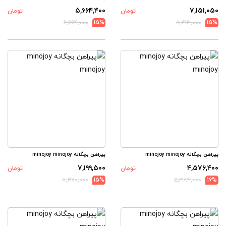
۵,۶۶۴,۴۰۰
۷,۱۵۱,۰۵۰
تومان
تومان
۶,۶۶۴,۰۰۰
15%
۸,۴۱۳,۰۰۰
15%
پیراهن بچگانه minojoy minojoy
پیراهن بچگانه minojoy minojoy
۷,۱۹۹,۵۰۰
۴,۵۷۶,۴۰۰
تومان
تومان
۸,۴۷۰,۰۰۰
15%
۵,۳۸۴,۰۰۰
16%