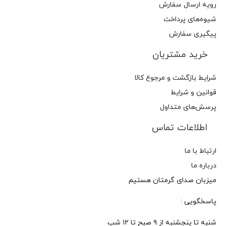
رویه ارسال سفارش
شیوه‌های پرداخت
پیگیری سفارش
خرید مشتریان
شرایط بازگشت و مرجوع کالا
قوانین و شرایط
پرسش‌های متداول
اطلاعات تماس
ارتباط با ما
درباره ما
میزبان صدای گرمتان هستیم
پاسخگویی :
شنبه تا پنجشنبه از ۹ صبح تا ۱۲ شب