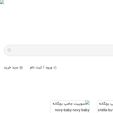
ورود / ثبت نام
سبد خرید