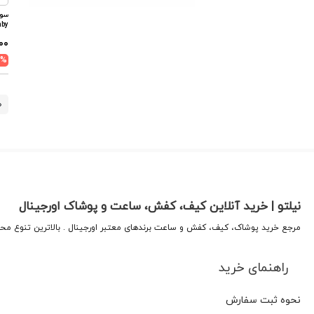
aby
۰۰
5%
نیلتو | خرید آنلاین کیف، کفش، ساعت و پوشاک اورجینال
مرجع خرید پوشاک، کیف، کفش و ساعت برندهای معتبر اورجینال . بالاترین تنوع م
راهنمای خرید
نحوه ثبت سفارش