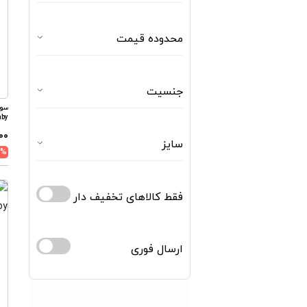
محدوده قیمت
جنسیت
aby
۰۰
سایز
5%
فقط کالاهای تخفیف دار
ارسال فوری