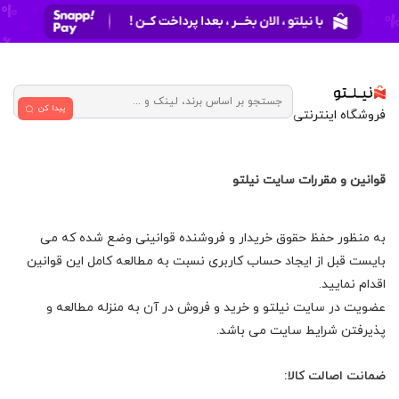
پیدا کن
فروشگاه اینترنتی
قوانین و مقررات سایت نیلتو
به منظور حفظ حقوق خریدار و فروشنده قوانینی وضع شده که می
بایست قبل از ایجاد حساب کاربری نسبت به مطالعه کامل این قوانین
اقدام نمایید.
عضویت در سایت نیلتو و خرید و فروش در آن به منزله مطالعه و
پذیرفتن شرایط سایت می باشد.
ضمانت اصالت کالا: