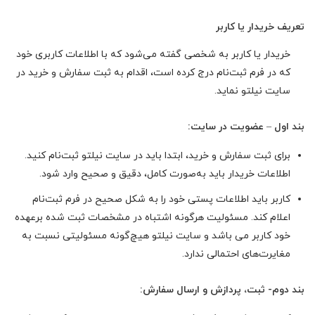
تعریف خریدار یا کاربر
خریدار یا کاربر به شخصی گفته می‌شود که با اطلاعات کاربری خود
که در فرم ثبت‌نام درج کرده است، اقدام به ثبت سفارش و خرید در
سایت نیلتو نماید.
بند اول – عضویت در سایت:
برای ثبت سفارش و خرید، ابتدا باید در سایت نیلتو ثبت‌نام کنید.
اطلاعات خریدار باید به‌صورت کامل، دقیق و صحیح وارد شود.
کاربر باید اطلاعات پستی خود را به‌ شکل صحیح در فرم ثبت‌نام
اعلام کند. مسئولیت هرگونه اشتباه در مشخصات ثبت ‌شده برعهده
خود کاربر می باشد و سایت نیلتو هیچ‌گونه مسئولیتی نسبت به
مغایرت‌های احتمالی ندارد.
بند دوم- ثبت، پردازش و ارسال سفارش: