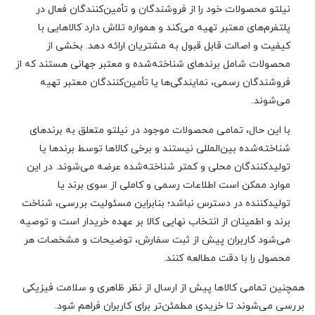
نیلتو محصولات خود را از فروشندگان و تأمین‌کنندگان فعال در
پلتفرم‌های معتبر تهیه می‌کند و همواره تلاش دارد کالاهایی با
کیفیت و اصالت قابل قبول به مشتریان ارائه دهد. بخشی از
محصولات شامل برندهای شناخته‌شده و معتبر جهانی هستند که از
فروشندگان رسمی، نمایندگی‌ها یا تأمین‌کنندگان معتبر تهیه
می‌شوند.
با این حال، تمامی محصولات موجود در نیلتو متعلق به برندهای
شناخته‌شده بین‌المللی نیستند و برخی کالاها توسط برندها یا
تولیدکنندگان محلی و کمتر شناخته‌شده عرضه می‌شوند. در این
موارد ممکن است اطلاعات رسمی و کاملی از سوی برند یا
تولیدکننده در دسترس نباشد؛ بنابراین مسئولیت بررسی، شناخت
برند و اطمینان از انتخاب نهایی کالا بر عهده خریدار است و توصیه
می‌شود کاربران پیش از ثبت سفارش، توضیحات و مشخصات هر
محصول را با دقت مطالعه کنند.
همچنین تمامی کالاها پیش از ارسال از نظر ظاهری و سلامت فیزیکی
بررسی می‌شوند تا خریدی مطمئن‌تر برای کاربران فراهم شود.