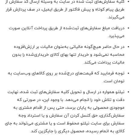
کلیه سفارش‌‏های ثبت شده در سایت به وسیله ارسال کد سفارش از
طریق پیام کوتاه و پیش فاکتور از طریق ایمیل، در صف پردازش قرار
می‏‌گیرند.
دریافت مبلغ سفارش‌های ثبت‌شده از طریق پرداخت آنلاین صورت
می‌پذیرد.
در حال حاضر هیچ‌گونه مالیاتی به‌عنوان مالیات بر ارزش‌افزوده
محاسبه نمی‌شود و خریدار تنها بهای کالای خریداری‌شده را بدون
مالیات پرداخت می‌کند.
توجه فرمایید که قیمت‌های درج‌شده بر روی کالاهای وب‌سایت به
تومان است.
نیلتو همواره در ارسال و تحویل کلیه سفارش‌‏های ثبت شده، نهایت
دقت و تلاش خود را انجام می‌دهد. با وجود این، در صورتی که
موجودی محصولی به پایان برسد، حتی پس از اقدام مشتری به
سفارش‌‏گذاری، حق کنسل کردن آن سفارش و یا استرداد وجه
سفارش برای سایت نیلتو محفوظ است و یا مشتری می‏‌تواند به جای
کالای به اتمام رسیده، محصول دیگری را جایگزین کند.