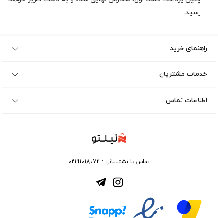
رسید.
راهنمای خرید
خدمات مشتریان
اطلاعات تماس
تماس با پشتیبانی :
02191018072