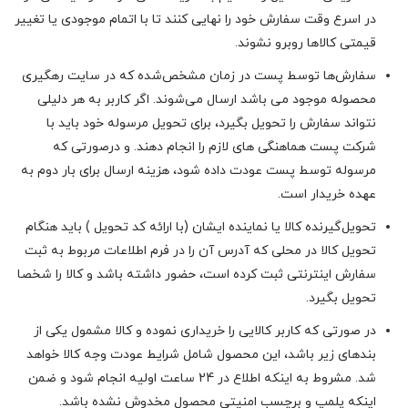
در اسرع وقت سفارش خود را نهایی کنند تا با اتمام موجودی یا تغییر
قیمتی کالاها روبرو نشوند.
سفارش‌ها توسط پست در زمان مشخص‌شده که در سایت رهگیری
محصوله موجود می باشد ارسال می‌شوند. اگر کاربر به هر دلیلی
نتواند سفارش را تحویل بگیرد، برای تحویل مرسوله خود باید با
شرکت پست هماهنگی های لازم را انجام دهند. و درصورتی که
مرسوله توسط پست عودت داده شود، هزینه ارسال برای بار دوم به
عهده خریدار است.
تحویل‌گیرنده کالا یا نماینده ایشان (با ارائه کد تحویل ) باید هنگام
تحویل کالا در محلی که آدرس آن را در فرم اطلاعات مربوط به ثبت
سفارش اینترنتی ثبت کرده است، حضور داشته باشد و کالا را شخصا
تحویل بگیرد.
در صورتی که کاربر کالایی را خریداری نموده و کالا مشمول یکی از
بندهای زیر باشد، این محصول شامل شرایط عودت وجه کالا خواهد
شد. مشروط به اینکه اطلاع در 24 ساعت اولیه انجام شود و ضمن
اینکه پلمپ و برچسب امنیتی محصول مخدوش نشده باشد.