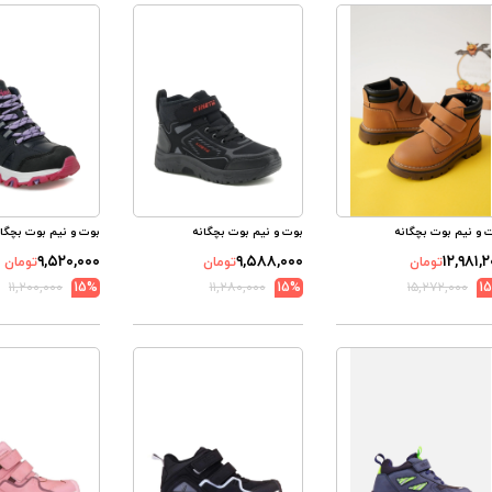
 و نیم بوت بچگانه
بوت و نیم بوت بچگانه
بوت و نیم بوت بچگان
۹,۵۲۰,۰۰۰
۹,۵۸۸,۰۰۰
۱۲,۹۸۱,
تومان
تومان
تومان
۱۱,۲۰۰,۰۰۰
15%
۱۱,۲۸۰,۰۰۰
15%
۱۵,۲۷۲,۰۰۰
1