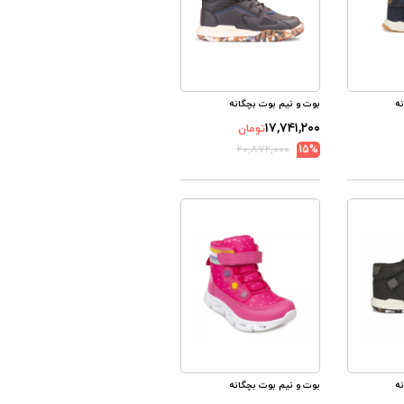
ه
بوت و نیم بوت بچگانه
۱۷,۷۴۱,۲۰۰
تومان
۲۰,۸۷۲,۰۰۰
15%
ه
بوت و نیم بوت بچگانه