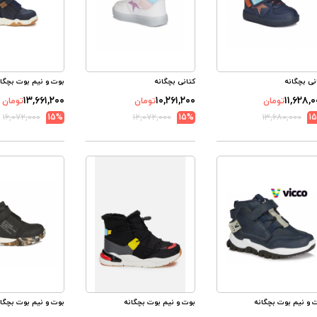
نی بچگانه
کتانی بچگانه
بوت و نیم بوت بچگان
۱۳,۶۶۱,۲۰۰
۱۰,۲۶۱,۲۰۰
۱۱,۶۲۸,
تومان
تومان
تومان
۱۶,۰۷۲,۰۰۰
15%
۱۲,۰۷۲,۰۰۰
15%
۱۳,۶۸۰,۰۰۰
1
 و نیم بوت بچگانه
بوت و نیم بوت بچگانه
بوت و نیم بوت بچگان