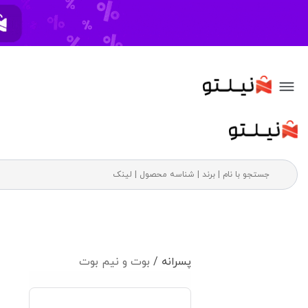
پسرانه /
بوت و نیم بوت