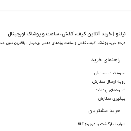
نیلتو | خرید آنلاین کیف، کفش، ساعت و پوشاک اورجینال
مرجع خرید پوشاک، کیف، کفش و ساعت برندهای معتبر اورجینال . بالاترین تنوع م
راهنمای خرید
نحوه ثبت سفارش
رویه ارسال سفارش
شیوه‌های پرداخت
پیگیری سفارش
خرید مشتریان
شرایط بازگشت و مرجوع کالا