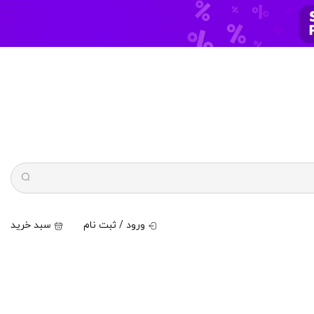
ورود / ثبت نام
سبد خرید