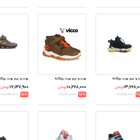
 و نیم بوت بچگانه
بوت و نیم بوت بچگانه
بوت و نیم بوت بچگان
۱۷,۱۴۷,۹۰۰
۱۰,۲۶۸,۰۰۰
۱۳,۶۶۸,۰
تومان
تومان
تومان
۲۰,۱۷۴,۰۰۰
15%
۱۲,۰۸۰,۰۰۰
15%
۱۸,۱۳۵,۰۰۰
2