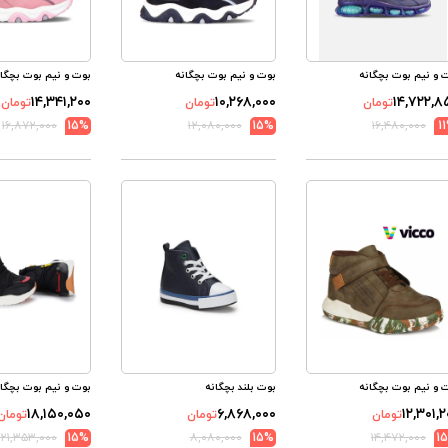
 و نیم بوت بچگانه
بوت و نیم بوت بچگانه
بوت و نیم بوت بچگان
۱۴,۳۴۱,۲۰۰
۱۰,۲۶۸,۰۰۰
۱۴,۷۲۲,۸
تومان
تومان
تومان
۱۶,۸۷۲,۰۰۰
15%
۱۲,۰۸۰,۰۰۰
15%
۱۶,۴۸۰,۰۰۰
1
 و نیم بوت بچگانه
بوت بلند بچگانه
بوت و نیم بوت بچگان
۱۸,۱۵۰,۰۵۰
۶,۸۶۸,۰۰۰
۱۲,۳۰۱,
تومان
تومان
تومان
۲۱,۳۵۳,۰۰۰
15%
۸,۰۸۰,۰۰۰
15%
۱۴,۴۷۲,۰۰۰
1