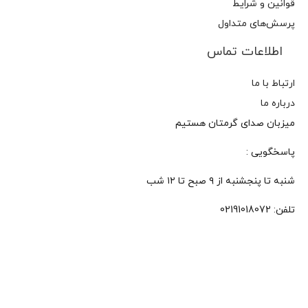
قوانین و شرایط
پرسش‌های متداول
اطلاعات تماس
ارتباط با ما
درباره ما
میزبان صدای گرمتان هستیم
پاسخگویی :
شنبه تا پنجشنبه از ۹ صبح تا ۱۲ شب
تلفن:
02191018072