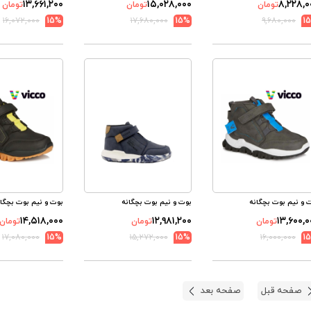
۱۳,۶۶۱,۲۰۰
۱۵,۰۲۸,۰۰۰
۸,۲۲۸,۰
تومان
تومان
تومان
۱۶,۰۷۲,۰۰۰
15%
۱۷,۶۸۰,۰۰۰
15%
۹,۶۸۰,۰۰۰
1
 و نیم بوت بچگانه
بوت و نیم بوت بچگانه
بوت و نیم بوت بچگان
۱۴,۵۱۸,۰۰۰
۱۲,۹۸۱,۲۰۰
۱۳,۶۰۰,۰
تومان
تومان
تومان
۱۷,۰۸۰,۰۰۰
15%
۱۵,۲۷۲,۰۰۰
15%
۱۶,۰۰۰,۰۰۰
1
صفحه قبل
صفحه بعد