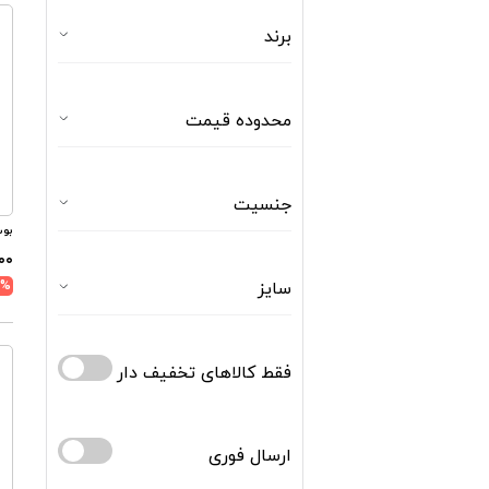
برند
محدوده قیمت
جنسیت
بوت
۲۰۰
سایز
5%
فقط کالاهای تخفیف دار
ارسال فوری