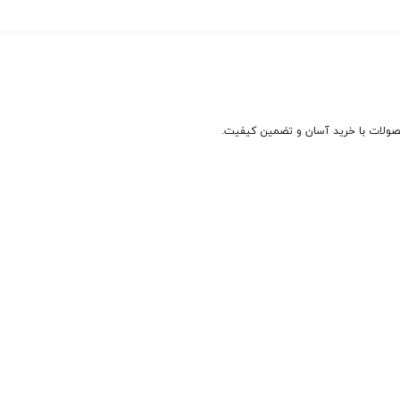
حصولات با خرید آسان و تضمین کیفیت.