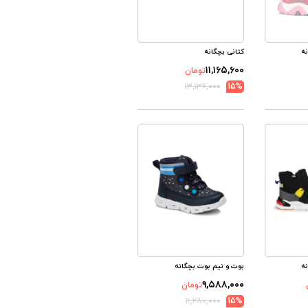
ه
کتانی بچگانه
۱۱,۱۶۵,۶۰۰
تومان
۱۳,۱۳۶,۰۰۰
15%
ه
بوت و نیم بوت بچگانه
۹,۵۸۸,۰۰۰
تومان
۱۱,۲۸۰,۰۰۰
15%