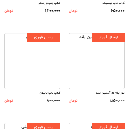
کراپ تاپ بیسیک
کراپ چپ و راستی
۱,۲۰۰,۰۰۰
۶۵۰,۰۰۰
تومان
تومان
ارسال فوری
ارسال فوری
بلوز یقه دار آستین بلند
کراپ تاپ پاپیون
۸۰۰,۰۰۰
۱,۱۵۰,۰۰۰
تومان
تومان
ارسال فوری
ارسال فوری