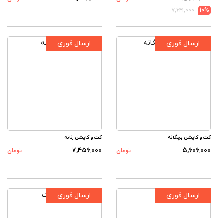
۷,۶۴۱,۰۰۰
10%
ارسال فوری
ارسال فوری
کت و کاپشن بچگانه
کت و کاپشن زنانه
۷,۴۵۶,۰۰۰
۵,۶۰۶,۰۰۰
تومان
تومان
ارسال فوری
ارسال فوری