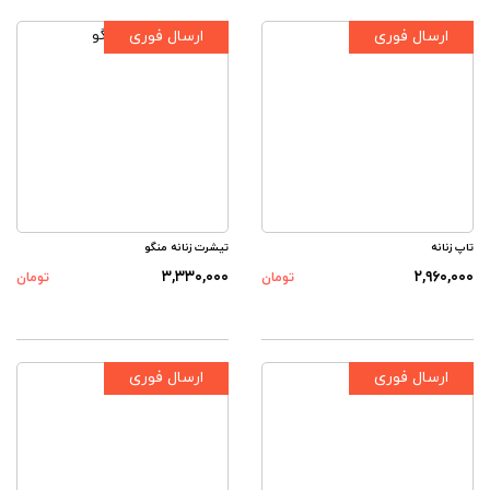
ارسال فوری
ارسال فوری
تاپ زنانه
تیشرت زنانه منگو
۳,۳۳۰,۰۰۰
۲,۹۶۰,۰۰۰
تومان
تومان
ارسال فوری
ارسال فوری