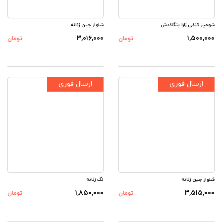
شومیز کنفی زارا بنگلادش
شلوار جین زنانه
۳,۰۱۶,۰۰۰
۱,۵۰۰,۰۰۰
تومان
تومان
ارسال فوری
ارسال فوری
شلوار جین زنانه
لگ زنانه
۱,۸۵۰,۰۰۰
۳,۵۱۵,۰۰۰
تومان
تومان