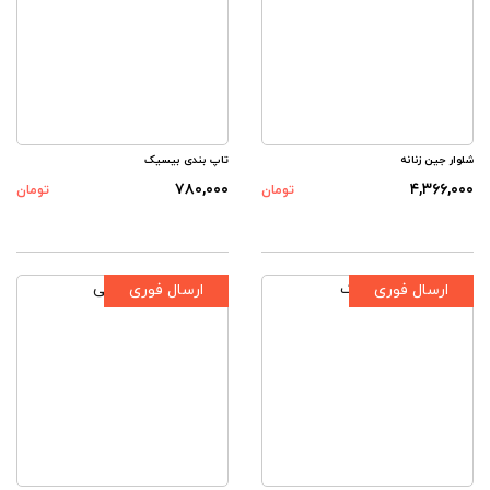
شلوار جین زنانه
تاپ بندی بیسیک
۷۸۰,۰۰۰
۴,۳۶۶,۰۰۰
تومان
تومان
ارسال فوری
ارسال فوری