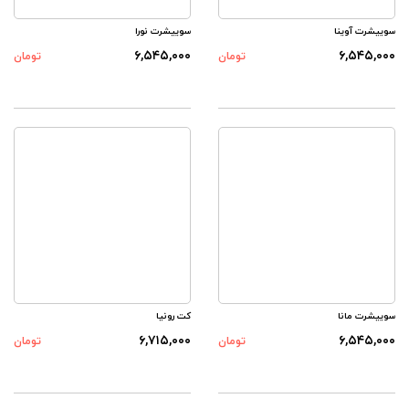
سوییشرت آوینا
سوییشرت نورا
۶,۵۴۵,۰۰۰
۶,۵۴۵,۰۰۰
تومان
تومان
سوییشرت مانا
کت رونیا
۶,۷۱۵,۰۰۰
۶,۵۴۵,۰۰۰
تومان
تومان