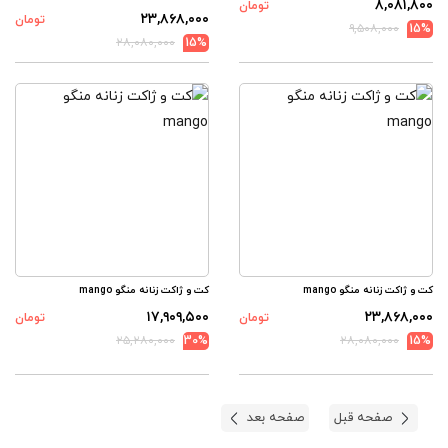
۸,۰۸۱,۸۰۰
تومان
۲۳,۸۶۸,۰۰۰
تومان
۹,۵۰۸,۰۰۰
15%
۲۸,۰۸۰,۰۰۰
15%
کت و ژاکت زنانه منگو mango
کت و ژاکت زنانه منگو mango
۱۷,۹۰۹,۵۰۰
۲۳,۸۶۸,۰۰۰
تومان
تومان
۲۵,۲۸۰,۰۰۰
30%
۲۸,۰۸۰,۰۰۰
15%
صفحه قبل
صفحه بعد