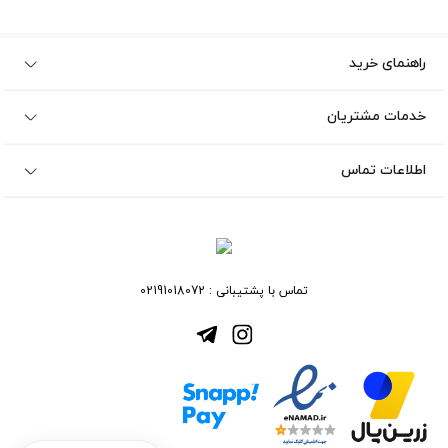
راهنمای خرید
خدمات مشتریان
اطلاعات تماس
تماس با پشتیبانی :
02191018072