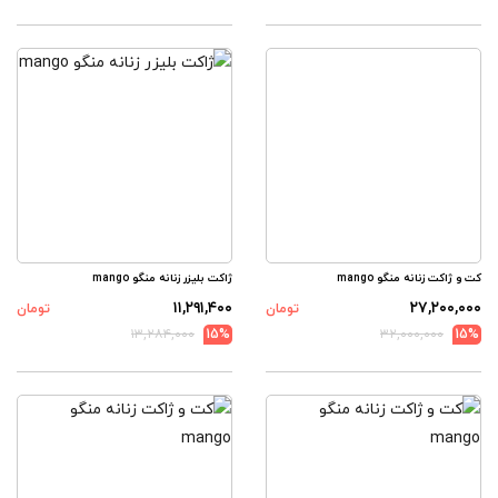
کت و ژاکت زنانه منگو mango
ژاکت بلیزر زنانه منگو mango
۱۱,۲۹۱,۴۰۰
۲۷,۲۰۰,۰۰۰
تومان
تومان
۱۳,۲۸۴,۰۰۰
15%
۳۲,۰۰۰,۰۰۰
15%