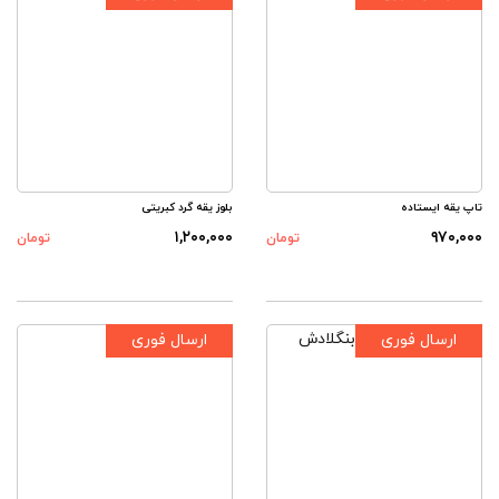
تاپ یقه ایستاده
بلوز یقه گرد کبریتی
۱,۲۰۰,۰۰۰
۹۷۰,۰۰۰
تومان
تومان
ارسال فوری
ارسال فوری