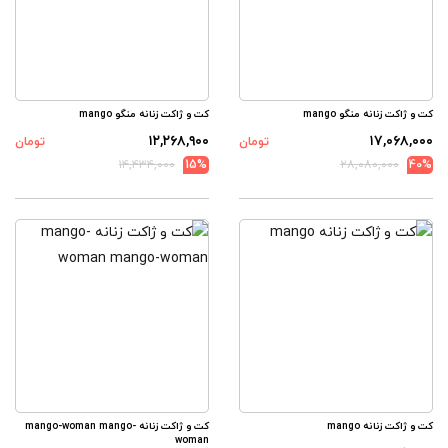
کت و ژاکت زنانه منگو mango
کت و ژاکت زنانه منگو mango
۱۲,۲۶۸,۹۰۰
۱۷,۰۶۸,۰۰۰
تومان
تومان
۱۴,۴۳۴,۰۰۰
15%
۲۸,۰۸۰,۰۰۰
40%
کت و ژاکت زنانه mango
کت و ژاکت زنانه mango-woman mango-
woman