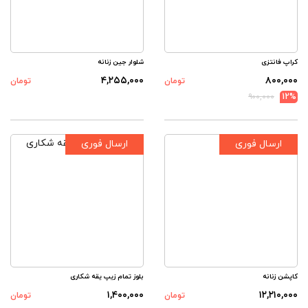
کراپ فانتزی
شلوار جین زنانه
۴,۲۵۵,۰۰۰
۸۰۰,۰۰۰
تومان
تومان
۹۰۰,۰۰۰
12%
ارسال فوری
ارسال فوری
کاپشن زنانه
بلوز تمام زیپ یقه شکاری
۱,۴۰۰,۰۰۰
۱۲,۲۱۰,۰۰۰
تومان
تومان