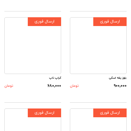
ارسال فوری
ارسال فوری
بلوز یقه اسکی
کراپ تاپ
۶۸۰,۰۰۰
۹۰۰,۰۰۰
تومان
تومان
ارسال فوری
ارسال فوری