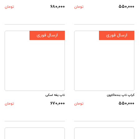
۶۸۰,۰۰۰
۵۵۰,۰۰۰
تومان
تومان
ارسال فوری
ارسال فوری
کراپ تاپ بندماکارون
تاپ یقه اسکی
۶۷۰,۰۰۰
۵۵۰,۰۰۰
تومان
تومان