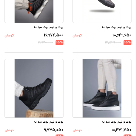
بوت و نیم بوت مردانه
بوت و نیم بوت مردانه
۱۶,۹۷۴,۵۰۰
۱۰,۶۴۹,۶۵۰
تومان
تومان
۱۹,۹۷۰,۰۰۰
15%
۱۲,۵۲۹,۰۰۰
15%
بوت و نیم بوت مردانه
بوت و نیم بوت مردانه
۹,۷۳۵,۰۵۰
۱۰,۳۳۱,۷۵۰
تومان
تومان