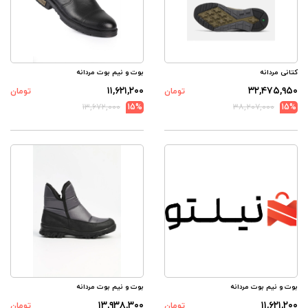
کتانی مردانه
بوت و نیم بوت مردانه
۱۱,۶۲۱,۲۰۰
۳۲,۴۷۵,۹۵۰
تومان
تومان
۱۳,۶۷۲,۰۰۰
15%
۳۸,۲۰۷,۰۰۰
15%
بوت و نیم بوت مردانه
بوت و نیم بوت مردانه
۱۳,۹۳۸,۳۰۰
۱۱,۶۲۱,۲۰۰
تومان
تومان