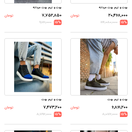
بوت و نیم بوت مردانه
بوت و نیم بوت مردانه
۷,۷۵۲,۸۵۰
۲۰,۴۶۸,۰۰۰
تومان
تومان
۹,۱۲۱,۰۰۰
15%
۲۴,۰۸۰,۰۰۰
15%
بوت و نیم بوت
بوت و نیم بوت
۷,۴۷۳,۲۰۰
۶,۸۶۱,۲۰۰
تومان
تومان
۸,۷۹۲,۰۰۰
15%
۸,۰۷۲,۰۰۰
15%