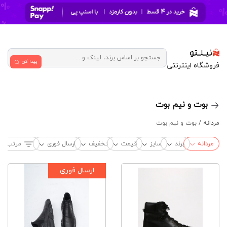
پیدا کن
فروشگاه اینترنتی
بوت و نیم بوت
مردانه /
بوت و نیم بوت
مردانه
برند
سایز
قیمت
تخفیف
ارسال فوری
مرتب‌ساز
ارسال فوری