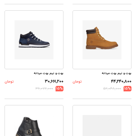
بوت و نیم بوت مردانه
بوت و نیم بوت مردانه
۳۰,۶۶۱,۲۰۰
۴۴,۲۴۰,۸۰۰
تومان
تومان
۳۶,۰۷۲,۰۰۰
15%
۵۲,۰۴۸,۰۰۰
15%