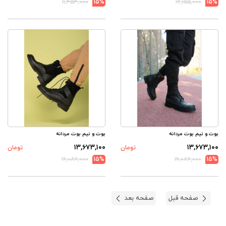
۱۱,۴۵۳,۰۰۰
15%
۱۲,۱۵۵,۰۰۰
15%
بوت و نیم بوت مردانه
بوت و نیم بوت مردانه
۱۳,۶۷۳,۱۰۰
۱۳,۶۷۳,۱۰۰
تومان
تومان
۱۶,۰۸۶,۰۰۰
15%
۱۶,۰۸۶,۰۰۰
15%
صفحه قبل
صفحه بعد