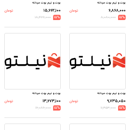
بوت و نیم بوت مردانه
بوت و نیم بوت مردانه
۱۵,۶۶۲,۱۰۰
۶,۸۶۸,۰۰۰
تومان
تومان
۱۸,۴۲۶,۰۰۰
15%
۸,۰۸۰,۰۰۰
15%
بوت و نیم بوت مردانه
بوت و نیم بوت مردانه
۱۳,۶۷۳,۱۰۰
۹,۷۳۵,۰۵۰
تومان
تومان
۱۶,۰۸۶,۰۰۰
15%
۱۱,۴۵۳,۰۰۰
15%