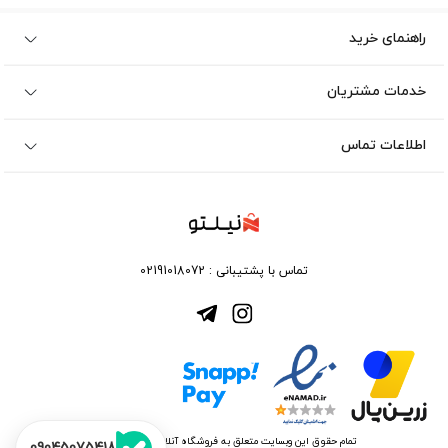
راهنمای خرید
خدمات مشتریان
اطلاعات تماس
تماس با پشتیبانی :
02191018072
تمام حقوق این وبسایت متعلق به فروشگاه آنلاین نیلتو می باشد