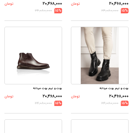
۲۰,۴۶۸,۰۰۰
۲۰,۴۶۸,۰۰۰
تومان
تومان
۲۴,۰۸۰,۰۰۰
15%
۲۴,۰۸۰,۰۰۰
15%
بوت و نیم بوت مردانه
بوت و نیم بوت مردانه
۲۰,۴۶۸,۰۰۰
۲۰,۴۶۸,۰۰۰
تومان
تومان
۲۴,۰۸۰,۰۰۰
15%
۲۴,۰۸۰,۰۰۰
15%