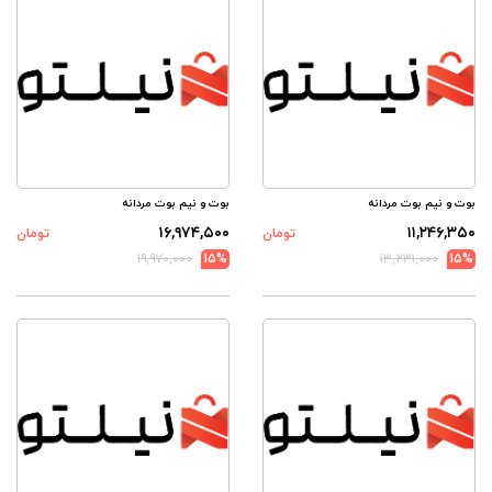
بوت و نیم بوت مردانه
بوت و نیم بوت مردانه
۱۶,۹۷۴,۵۰۰
۱۱,۲۴۶,۳۵۰
تومان
تومان
۱۹,۹۷۰,۰۰۰
15%
۱۳,۲۳۱,۰۰۰
15%