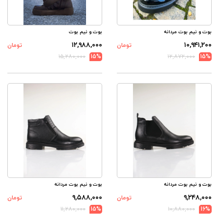
بوت و نیم بوت مردانه
بوت و نیم بوت
۱۲,۹۸۸,۰۰۰
۱۰,۹۴۱,۲۰۰
تومان
تومان
۱۵,۲۸۰,۰۰۰
15%
۱۲,۸۷۲,۰۰۰
15%
بوت و نیم بوت مردانه
بوت و نیم بوت مردانه
۹,۵۸۸,۰۰۰
۹,۲۴۸,۰۰۰
تومان
تومان
۱۱,۲۸۰,۰۰۰
15%
۱۰,۸۸۰,۰۰۰
16%