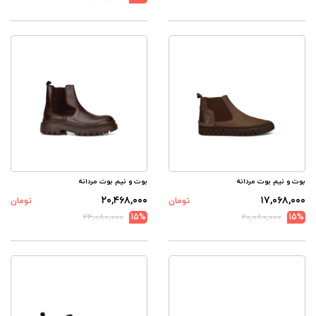
بوت و نیم بوت مردانه
بوت و نیم بوت مردانه
۲۰,۴۶۸,۰۰۰
۱۷,۰۶۸,۰۰۰
تومان
تومان
۲۴,۰۸۰,۰۰۰
15%
۲۰,۰۸۰,۰۰۰
15%