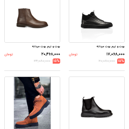
بوت و نیم بوت مردانه
بوت و نیم بوت مردانه
۲۰,۴۶۸,۰۰۰
۱۷,۰۶۸,۰۰۰
تومان
تومان
۲۴,۰۸۰,۰۰۰
15%
۲۰,۰۸۰,۰۰۰
15%