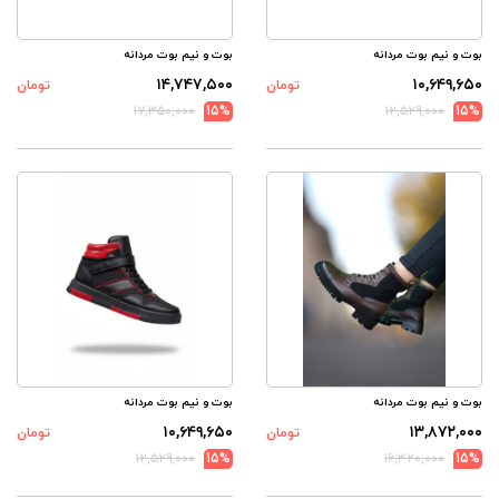
بوت و نیم بوت مردانه
بوت و نیم بوت مردانه
۱۴,۷۴۷,۵۰۰
۱۰,۶۴۹,۶۵۰
تومان
تومان
۱۷,۳۵۰,۰۰۰
15%
۱۲,۵۲۹,۰۰۰
15%
بوت و نیم بوت مردانه
بوت و نیم بوت مردانه
۱۰,۶۴۹,۶۵۰
۱۳,۸۷۲,۰۰۰
تومان
تومان
۱۲,۵۲۹,۰۰۰
15%
۱۶,۳۲۰,۰۰۰
15%