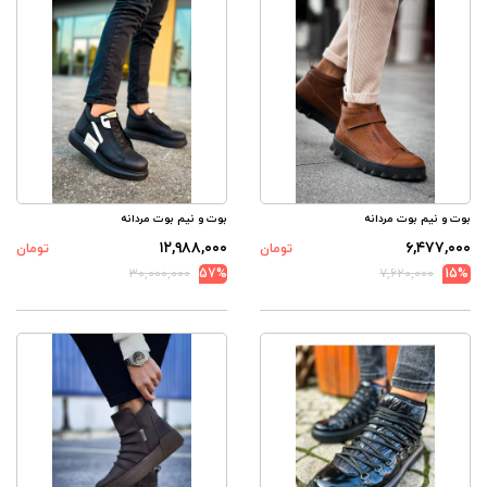
بوت و نیم بوت مردانه
بوت و نیم بوت مردانه
۱۲,۹۸۸,۰۰۰
۶,۴۷۷,۰۰۰
تومان
تومان
۳۰,۰۰۰,۰۰۰
57%
۷,۶۲۰,۰۰۰
15%