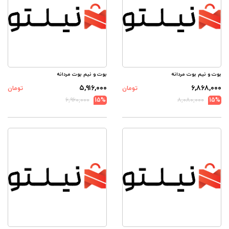
بوت و نیم بوت مردانه
بوت و نیم بوت مردانه
۵,۹۱۶,۰۰۰
۶,۸۶۸,۰۰۰
تومان
تومان
۶,۹۶۰,۰۰۰
15%
۸,۰۸۰,۰۰۰
15%