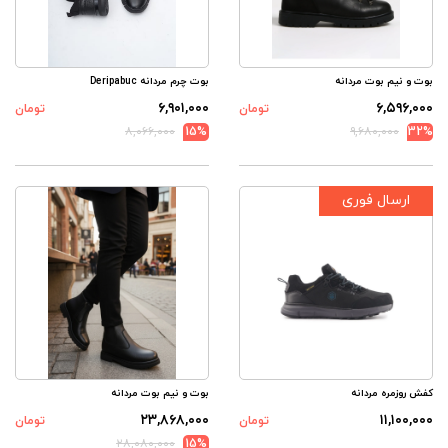
بوت و نیم بوت مردانه
بوت چرم مردانه Deripabuc
۶,۹۰۱,۰۰۰
۶,۵۹۶,۰۰۰
تومان
تومان
۸,۰۶۶,۰۰۰
15%
۹,۶۸۰,۰۰۰
32%
ارسال فوری
کفش روزمره مردانه
بوت و نیم بوت مردانه
۲۳,۸۶۸,۰۰۰
۱۱,۱۰۰,۰۰۰
تومان
تومان
۲۸,۰۸۰,۰۰۰
15%