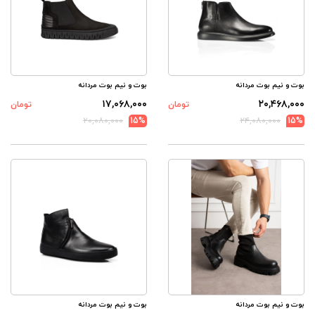
بوت و نیم بوت مردانه
بوت و نیم بوت مردانه
۱۷,۰۶۸,۰۰۰
۲۰,۴۶۸,۰۰۰
تومان
تومان
۲۰,۰۸۰,۰۰۰
15%
۲۴,۰۸۰,۰۰۰
15%
بوت و نیم بوت مردانه
بوت و نیم بوت مردانه