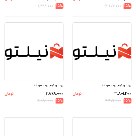
۱۶,۳۹۸,۰۰۰
15%
۱۳,۶۷۲,۰۰۰
15%
بوت و نیم بوت مردانه
بوت و نیم بوت مردانه
۶,۸۶۸,۰۰۰
۳,۸۰۱,۲۰۰
تومان
تومان
۸,۰۸۰,۰۰۰
15%
۴,۴۷۲,۰۰۰
15%