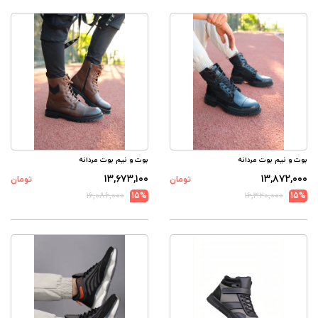
بوت و نیم بوت مردانه
بوت و نیم بوت مردانه
۱۳,۶۷۳,۱۰۰
۱۳,۸۷۲,۰۰۰
تومان
تومان
۱۶,۰۸۶,۰۰۰
15%
۱۶,۳۲۰,۰۰۰
15%