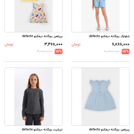
شلوارک بچگانه دیفکتو defacto
پیراهن بچگانه دیفکتو defacto
۳,۴۶۸,۰۰۰
۶,۸۶۸,۰۰۰
تومان
تومان
۴,۰۸۰,۰۰۰
15%
۸,۰۸۰,۰۰۰
15%
پیراهن بچگانه دیفکتو defacto
تیشرت بچگانه دیفکتو defacto