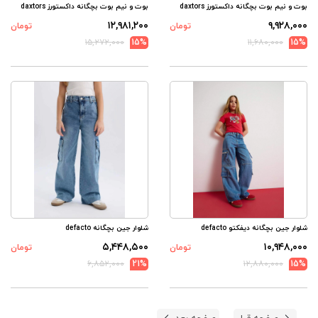
بوت و نیم بوت بچگانه داکستورز daxtors
بوت و نیم بوت بچگانه داکستورز daxtors
۱۲,۹۸۱,۲۰۰
۹,۹۲۸,۰۰۰
تومان
تومان
۱۵,۲۷۲,۰۰۰
15%
۱۱,۶۸۰,۰۰۰
15%
شلوار جین بچگانه دیفکتو defacto
شلوار جین بچگانه defacto
۵,۴۴۸,۵۰۰
۱۰,۹۴۸,۰۰۰
تومان
تومان
۶,۸۵۲,۰۰۰
21%
۱۲,۸۸۰,۰۰۰
15%