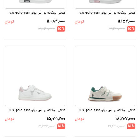
کتانی بچگانه یو اس پولو u.s.-polo-assn.
کتانی بچگانه یو اس پولو u.s.-polo-assn.
۱۱,۰۸۴,۰۰۰
۱۱,۱۵۲,۰۰۰
تومان
تومان
۱۳,۰۴۰,۰۰۰
15%
۱۳,۱۲۰,۰۰۰
15%
کتانی بچگانه یو اس پولو u.s.-polo-assn.
کتانی بچگانه یو اس پولو u.s.-polo-assn.
۱۵,۰۲۱,۲۰۰
۱۸,۲۰۷,۰۰۰
تومان
تومان
۱۷,۶۷۲,۰۰۰
15%
۲۱,۴۲۰,۰۰۰
15%