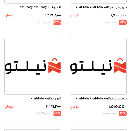
سوییشرت بچگانه civil-baby civil-baby
لگ بچگانه civil-baby civil-baby
۱,۴۱۷,۸۰۰
۱,۷۰۰,۰۰۰
تومان
تومان
۱,۹۲۰,۰۰۰
27%
۲,۰۰۰,۰۰۰
15%
سوییشرت بچگانه civil-baby civil-baby
شلوار بچگانه civil-baby
۴,۱۴۱,۲۰۰
۱,۵۱۵,۵۵۰
تومان
تومان
۴,۸۷۲,۰۰۰
15%
۱,۸۰۰,۰۰۰
16%