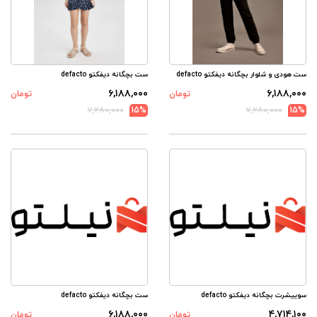
ست هودی و شلوار بچگانه دیفکتو defacto
ست بچگانه دیفکتو defacto
۶,۱۸۸,۰۰۰
۶,۱۸۸,۰۰۰
تومان
تومان
۷,۲۸۰,۰۰۰
15%
۷,۲۸۰,۰۰۰
15%
سوییشرت بچگانه دیفکتو defacto
ست بچگانه دیفکتو defacto
۶,۱۸۸,۰۰۰
۴,۷۱۴,۱۰۰
تومان
تومان