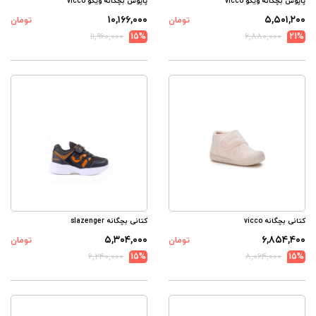
پاپوش بچگانه ویکو vicco
پاپوش بچگانه ویکو vicco
۱۰,۱۶۶,۰۰۰
۵,۵۰۱,۲۰۰
تومان
تومان
۱۱,۹۶۰,۰۰۰
15%
۶,۸۸۰,۰۰۰
21%
کتانی بچگانه vicco
کتانی بچگانه slazenger
۵,۳۰۴,۰۰۰
۶,۸۵۴,۴۰۰
تومان
تومان
۶,۲۴۰,۰۰۰
15%
۸,۰۶۴,۰۰۰
15%