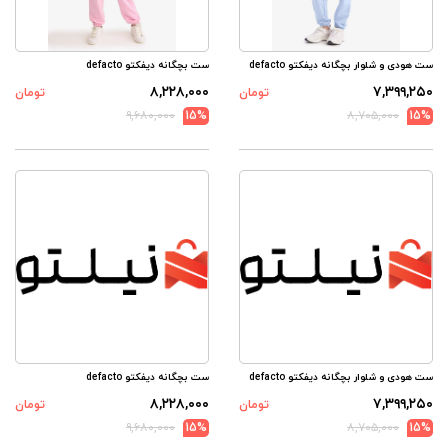
ست هودی و شلوار بچگانه دیفکتو defacto
ست بچگانه دیفکتو defacto
۸,۲۲۸,۰۰۰
۷,۳۹۹,۲۵۰
تومان
تومان
۹,۶۸۰,۰۰۰
15%
۸,۷۰۵,۰۰۰
15%
ست هودی و شلوار بچگانه دیفکتو defacto
ست بچگانه دیفکتو defacto
۸,۲۲۸,۰۰۰
۷,۳۹۹,۲۵۰
تومان
تومان
۹,۶۸۰,۰۰۰
15%
۸,۷۰۵,۰۰۰
15%