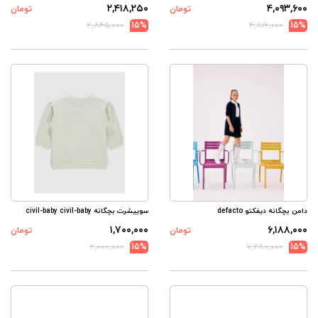
۲,۴۱۸,۲۵۰
۴,۰۹۳,۶۰۰
تومان
تومان
۲,۸۴۵,۰۰۰
15%
۴,۸۱۶,۰۰۰
15%
دامن بچگانه دیفکتو defacto
سوییشرت بچگانه civil-baby civil-baby
۱,۷۰۰,۰۰۰
۶,۱۸۸,۰۰۰
تومان
تومان
۲,۰۰۰,۰۰۰
15%
۷,۲۸۰,۰۰۰
15%