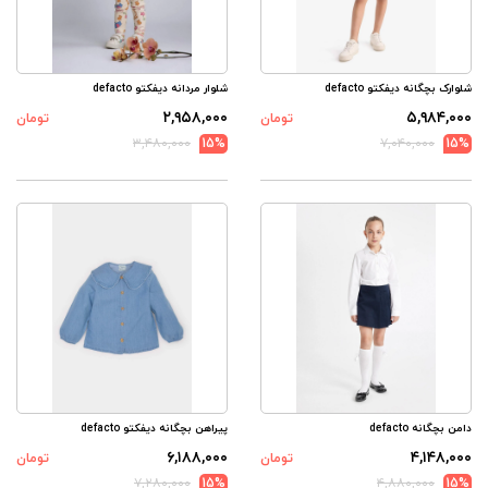
شلوارک بچگانه دیفکتو defacto
شلوار مردانه دیفکتو defacto
۲,۹۵۸,۰۰۰
۵,۹۸۴,۰۰۰
تومان
تومان
۳,۴۸۰,۰۰۰
15%
۷,۰۴۰,۰۰۰
15%
دامن بچگانه defacto
پیراهن بچگانه دیفکتو defacto
۶,۱۸۸,۰۰۰
۴,۱۴۸,۰۰۰
تومان
تومان
۷,۲۸۰,۰۰۰
15%
۴,۸۸۰,۰۰۰
15%