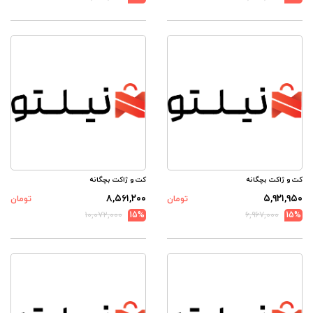
کت و ژاکت بچگانه
کت و ژاکت بچگانه
۸,۵۶۱,۲۰۰
۵,۹۲۱,۹۵۰
تومان
تومان
۱۰,۰۷۲,۰۰۰
15%
۶,۹۶۷,۰۰۰
15%