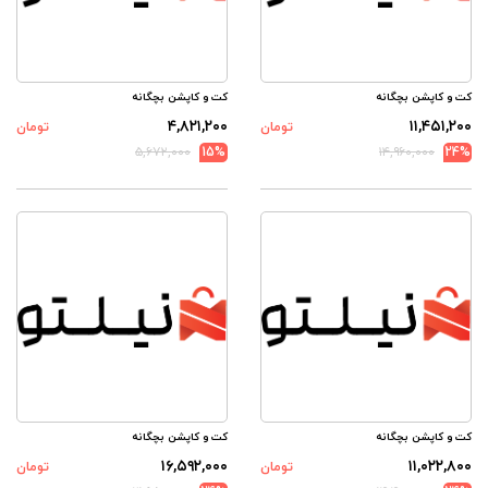
کت و کاپشن بچگانه
کت و کاپشن بچگانه
۴,۸۲۱,۲۰۰
۱۱,۴۵۱,۲۰۰
تومان
تومان
۵,۶۷۲,۰۰۰
15%
۱۴,۹۶۰,۰۰۰
24%
کت و کاپشن بچگانه
کت و کاپشن بچگانه
۱۶,۵۹۲,۰۰۰
۱۱,۰۲۲,۸۰۰
تومان
تومان