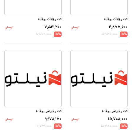
کت و ژاکت بچگانه
کت و ژاکت بچگانه
۷,۵۴۱,۲۰۰
۴,۸۷۵,۶۰۰
تومان
تومان
۸,۸۷۲,۰۰۰
15%
۵,۷۳۶,۰۰۰
15%
کت و کاپشن بچگانه
کت و کاپشن بچگانه
۹,۹۷۸,۱۵۰
۱۵,۷۰۸,۰۰۰
تومان
تومان
۱۱,۷۳۹,۰۰۰
15%
۱۸,۴۸۰,۰۰۰
15%