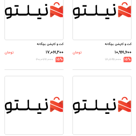
کت و کاپشن بچگانه
کت و کاپشن بچگانه
۱۷,۰۶۱,۲۰۰
۱۰,۹۶۱,۶۰۰
تومان
تومان
۲۰,۰۷۲,۰۰۰
15%
۱۲,۸۹۶,۰۰۰
15%