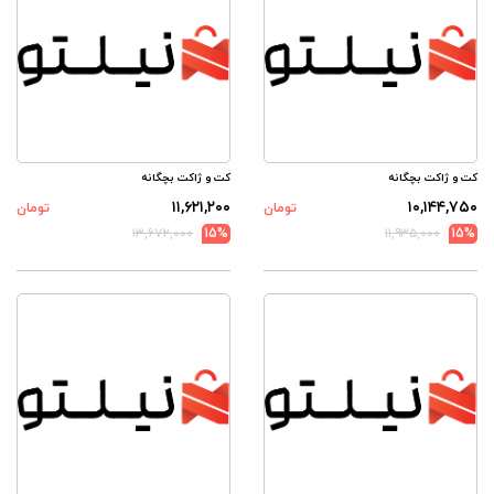
کت و ژاکت بچگانه
کت و ژاکت بچگانه
۱۱,۶۲۱,۲۰۰
۱۰,۱۴۴,۷۵۰
تومان
تومان
۱۳,۶۷۲,۰۰۰
15%
۱۱,۹۳۵,۰۰۰
15%