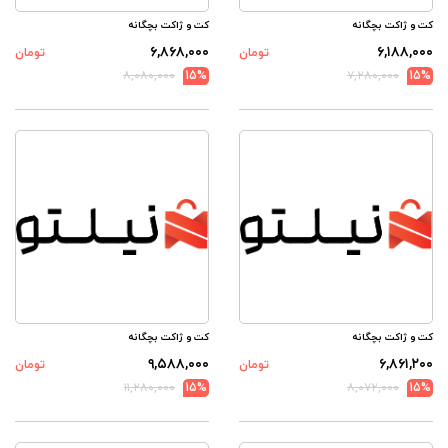
کت و ژاکت بچگانه
کت و ژاکت بچگانه
۶,۸۶۸,۰۰۰
۶,۱۸۸,۰۰۰
تومان
تومان
۸,۰۸۰,۰۰۰
15%
۷,۲۸۰,۰۰۰
15%
کت و ژاکت بچگانه
کت و ژاکت بچگانه
۹,۵۸۸,۰۰۰
۶,۸۶۱,۲۰۰
تومان
تومان
۱۱,۲۸۰,۰۰۰
15%
۸,۰۷۲,۰۰۰
15%