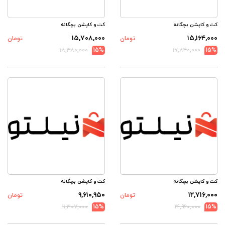
کت و کاپشن بچگانه
کت و کاپشن بچگانه
۱۵,۷۰۸,۰۰۰
۱۵,۱۶۴,۰۰۰
تومان
تومان
۱۸,۴۸۰,۰۰۰
15%
۱۷,۸۴۰,۰۰۰
15%
کت و کاپشن بچگانه
کت و کاپشن بچگانه
۹,۶۱۰,۹۵۰
۱۲,۷۱۶,۰۰۰
تومان
تومان
۱۱,۳۰۷,۰۰۰
15%
۱۴,۹۶۰,۰۰۰
15%