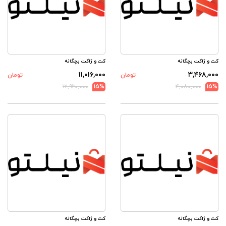
کت و ژاکت بچگانه
کت و ژاکت بچگانه
۱۱,۰۱۶,۰۰۰
۳,۴۶۸,۰۰۰
تومان
تومان
۱۲,۹۶۰,۰۰۰
15%
۴,۰۸۰,۰۰۰
15%
کت و ژاکت بچگانه
کت و ژاکت بچگانه