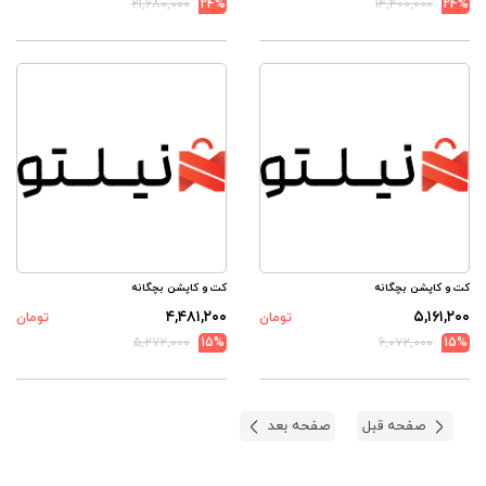
۲۱,۶۸۰,۰۰۰
24%
۱۴,۴۰۰,۰۰۰
24%
کت و کاپشن بچگانه
کت و کاپشن بچگانه
۴,۴۸۱,۲۰۰
۵,۱۶۱,۲۰۰
تومان
تومان
۵,۲۷۲,۰۰۰
15%
۶,۰۷۲,۰۰۰
15%
صفحه قبل
صفحه بعد