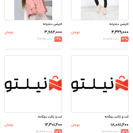
کاپشن دخترانه
کاپشن دخترانه
۳,۶۸۲,۰۰۰
۴,۳۲۹,۰۰۰
تومان
تومان
۴,۴۹۶,۰۰۰
19%
۴,۸۶۶,۰۰۰
12%
کت و ژاکت بچگانه
کت و ژاکت بچگانه
۱۲,۳۰۱,۲۰۰
۱۸,۰۸۱,۲۰۰
تومان
تومان
۱۴,۴۷۲,۰۰۰
15%
۲۱,۲۷۲,۰۰۰
15%