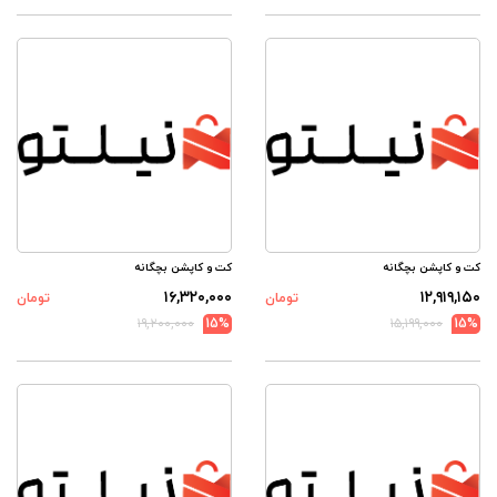
کت و کاپشن بچگانه
کت و کاپشن بچگانه
۱۶,۳۲۰,۰۰۰
۱۲,۹۱۹,۱۵۰
تومان
تومان
۱۹,۲۰۰,۰۰۰
15%
۱۵,۱۹۹,۰۰۰
15%