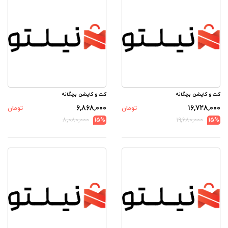
کت و کاپشن بچگانه
کت و کاپشن بچگانه
۶,۸۶۸,۰۰۰
۱۶,۷۲۸,۰۰۰
تومان
تومان
۸,۰۸۰,۰۰۰
15%
۱۹,۶۸۰,۰۰۰
15%