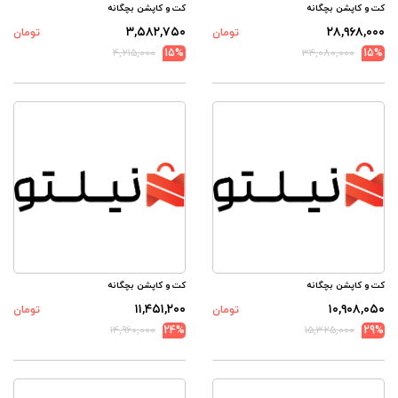
کت و کاپشن بچگانه
کت و کاپشن بچگانه
۳,۵۸۲,۷۵۰
۲۸,۹۶۸,۰۰۰
تومان
تومان
۴,۲۱۵,۰۰۰
15%
۳۴,۰۸۰,۰۰۰
15%
کت و کاپشن بچگانه
کت و کاپشن بچگانه
۱۱,۴۵۱,۲۰۰
۱۰,۹۰۸,۰۵۰
تومان
تومان
۱۴,۹۶۰,۰۰۰
24%
۱۵,۳۲۵,۰۰۰
29%