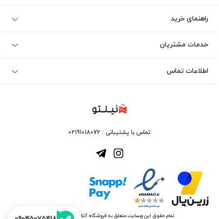
راهنمای خرید
خدمات مشتریان
اطلاعات تماس
تماس با پشتیبانی :
02191018072
تمام حقوق این وبسایت متعلق به فروشگاه آنلاین نیلتو می باشد