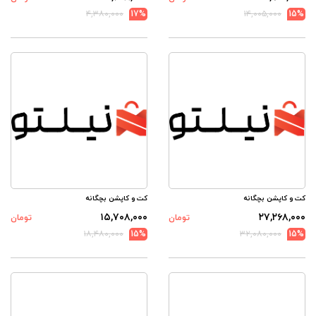
۴,۳۸۰,۰۰۰
17%
۱۴,۰۰۵,۰۰۰
15%
کت و کاپشن بچگانه
کت و کاپشن بچگانه
۱۵,۷۰۸,۰۰۰
۲۷,۲۶۸,۰۰۰
تومان
تومان
۱۸,۴۸۰,۰۰۰
15%
۳۲,۰۸۰,۰۰۰
15%