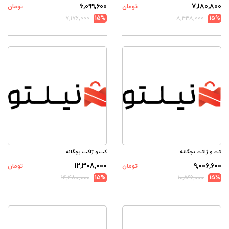
۶,۰۹۹,۶۰۰
۷,۱۸۰,۸۰۰
تومان
تومان
۷,۱۷۶,۰۰۰
15%
۸,۴۴۸,۰۰۰
15%
کت و ژاکت بچگانه
کت و ژاکت بچگانه
۱۲,۳۰۸,۰۰۰
۹,۰۰۶,۶۰۰
تومان
تومان
۱۴,۴۸۰,۰۰۰
15%
۱۰,۵۹۶,۰۰۰
15%