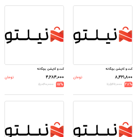
کت و کاپشن بچگانه
کت و کاپشن بچگانه
۴,۲۸۴,۰۰۰
۸,۴۲۱,۸۰۰
تومان
تومان
۵,۰۴۰,۰۰۰
15%
۱۱,۵۴۶,۰۰۰
28%