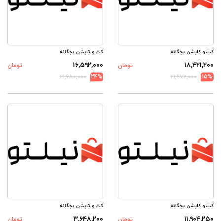
کت و کاپشن بچگانه
کت و کاپشن بچگانه
۱۶,۵۹۲,۰۰۰
۱۸,۴۲۱,۲۰۰
تومان
تومان
۲۱,۶۸۰,۰۰۰
24%
۲۱,۶۷۲,۰۰۰
15%
کت و کاپشن بچگانه
کت و کاپشن بچگانه
۳,۶۴۸,۲۰۰
۱۱,۹۰۴,۲۵۰
تومان
تومان