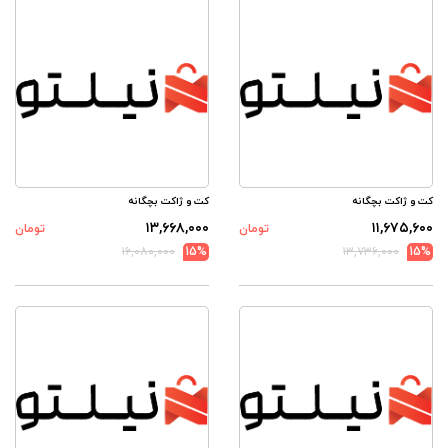
کت و ژاکت بچگانه
کت و ژاکت بچگانه
۱۳,۶۶۸,۰۰۰
۱۱,۶۷۵,۶۰۰
تومان
تومان
۱۶,۰۸۰,۰۰۰
15%
۱۳,۷۳۶,۰۰۰
15%