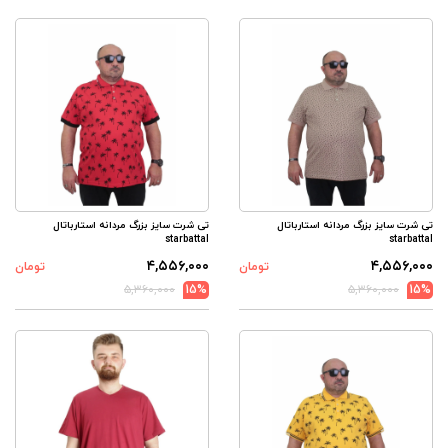
تی شرت سایز بزرگ مردانه استارباتال
تی شرت سایز بزرگ مردانه استارباتال
starbattal
starbattal
۴,۵۵۶,۰۰۰
۴,۵۵۶,۰۰۰
تومان
تومان
۵,۳۶۰,۰۰۰
15%
۵,۳۶۰,۰۰۰
15%