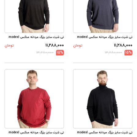
تی شرت سایز بزرگ مردانه مدکس modexl
تی شرت سایز بزرگ مردانه مدکس modexl
۱۱,۲۸۸,۰۰۰
۱۱,۲۸۸,۰۰۰
تومان
تومان
۱۳,۲۸۰,۰۰۰
15%
۱۳,۲۸۰,۰۰۰
15%
تی شرت سایز بزرگ مردانه مدکس modexl
تی شرت سایز بزرگ مردانه مدکس modexl