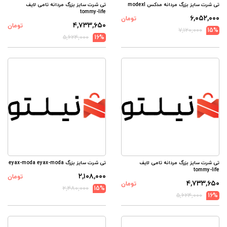
تی شرت سایز بزرگ مردانه مدکس modexl
تی شرت سایز بزرگ مردانه تامی لایف
tommy-life
۶,۰۵۲,۰۰۰
تومان
۴,۷۳۳,۶۵۰
تومان
۷,۱۲۰,۰۰۰
15%
۵,۶۲۴,۰۰۰
16%
تی شرت سایز بزرگ مردانه تامی لایف
تی شرت سایز بزرگ eyax-moda eyax-moda
tommy-life
۲,۱۰۸,۰۰۰
تومان
۴,۷۳۳,۶۵۰
تومان
۲,۴۸۰,۰۰۰
15%
۵,۶۲۴,۰۰۰
16%