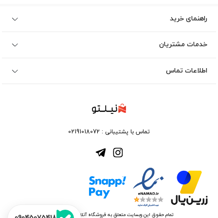
راهنمای خرید
خدمات مشتریان
اطلاعات تماس
تماس با پشتیبانی :
02191018072
تمام حقوق این وبسایت متعلق به فروشگاه آنلاین نیلتو می باشد