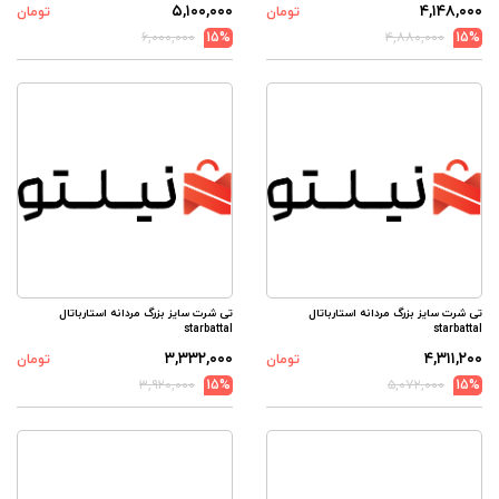
۵,۱۰۰,۰۰۰
۴,۱۴۸,۰۰۰
تومان
تومان
۶,۰۰۰,۰۰۰
15%
۴,۸۸۰,۰۰۰
15%
تی شرت سایز بزرگ مردانه استارباتال
تی شرت سایز بزرگ مردانه استارباتال
starbattal
starbattal
۳,۳۳۲,۰۰۰
۴,۳۱۱,۲۰۰
تومان
تومان
۳,۹۲۰,۰۰۰
15%
۵,۰۷۲,۰۰۰
15%