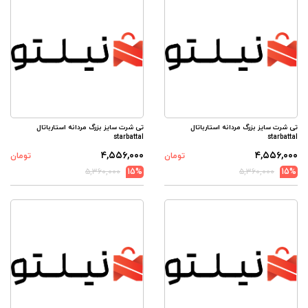
تی شرت سایز بزرگ مردانه استارباتال
تی شرت سایز بزرگ مردانه استارباتال
starbattal
starbattal
۴,۵۵۶,۰۰۰
۴,۵۵۶,۰۰۰
تومان
تومان
۵,۳۶۰,۰۰۰
15%
۵,۳۶۰,۰۰۰
15%