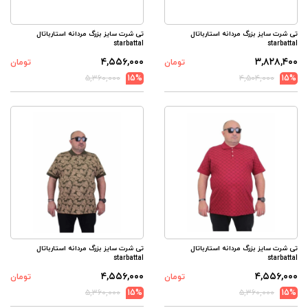
تی شرت سایز بزرگ مردانه استارباتال
تی شرت سایز بزرگ مردانه استارباتال
starbattal
starbattal
۴,۵۵۶,۰۰۰
۳,۸۲۸,۴۰۰
تومان
تومان
۵,۳۶۰,۰۰۰
15%
۴,۵۰۴,۰۰۰
15%
تی شرت سایز بزرگ مردانه استارباتال
تی شرت سایز بزرگ مردانه استارباتال
starbattal
starbattal
۴,۵۵۶,۰۰۰
۴,۵۵۶,۰۰۰
تومان
تومان
۵,۳۶۰,۰۰۰
15%
۵,۳۶۰,۰۰۰
15%