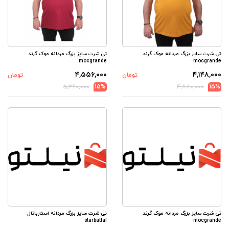
تی شرت سایز بزرگ مردانه موک گرند
تی شرت سایز بزرگ مردانه موک گرند
mocgrande
mocgrande
۴,۵۵۶,۰۰۰
۴,۱۴۸,۰۰۰
تومان
تومان
۵,۳۶۰,۰۰۰
15%
۴,۸۸۰,۰۰۰
15%
تی شرت سایز بزرگ مردانه موک گرند
تی شرت سایز بزرگ مردانه استارباتال
starbattal
mocgrande