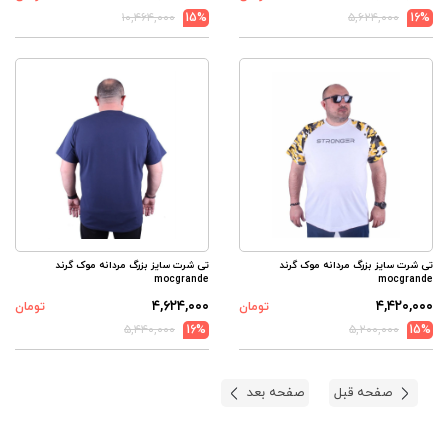
۱۰,۴۶۴,۰۰۰
15%
۵,۶۲۴,۰۰۰
16%
تی شرت سایز بزرگ مردانه موک گرند
تی شرت سایز بزرگ مردانه موک گرند
mocgrande
mocgrande
۴,۶۲۴,۰۰۰
۴,۴۲۰,۰۰۰
تومان
تومان
۵,۴۴۰,۰۰۰
16%
۵,۲۰۰,۰۰۰
15%
صفحه قبل
صفحه بعد