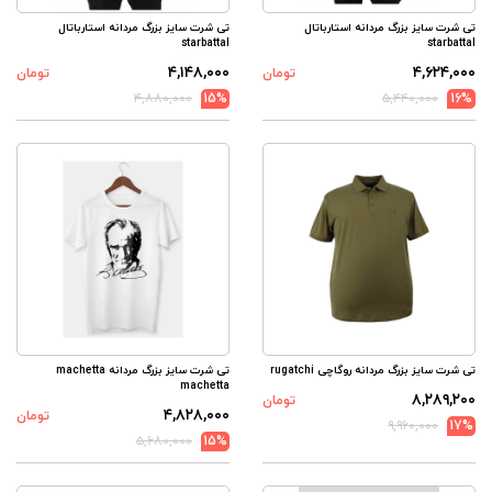
تی شرت سایز بزرگ مردانه استارباتال
تی شرت سایز بزرگ مردانه استارباتال
starbattal
starbattal
۴,۱۴۸,۰۰۰
۴,۶۲۴,۰۰۰
تومان
تومان
۴,۸۸۰,۰۰۰
15%
۵,۴۴۰,۰۰۰
16%
تی شرت سایز بزرگ مردانه روگاچی rugatchi
تی شرت سایز بزرگ مردانه machetta
machetta
۸,۲۸۹,۲۰۰
تومان
۴,۸۲۸,۰۰۰
تومان
۹,۹۶۰,۰۰۰
17%
۵,۶۸۰,۰۰۰
15%