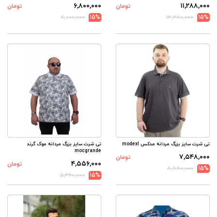
۶,۸۰۰,۰۰۰
۱۱,۲۸۸,۰۰۰
تومان
تومان
۸,۰۰۰,۰۰۰
15%
۱۳,۲۸۰,۰۰۰
15%
تی شرت سایز بزرگ مردانه مدکس modexl
تی شرت سایز بزرگ مردانه موک گرند
mocgrande
۷,۵۴۸,۰۰۰
تومان
۴,۵۵۶,۰۰۰
تومان
۸,۸۸۰,۰۰۰
15%
۵,۳۶۰,۰۰۰
15%