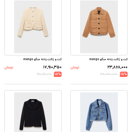
کت و ژاکت زنانه منگو mango
کت و ژاکت زنانه منگو mango
۱۷,۹۱۰,۳۵۰
۲۳,۸۶۸,۰۰۰
تومان
تومان
۲۱,۰۷۱,۰۰۰
15%
۲۸,۰۸۰,۰۰۰
15%