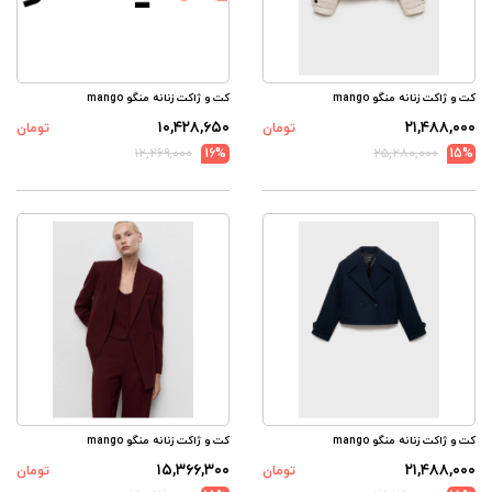
کت و ژاکت زنانه منگو mango
کت و ژاکت زنانه منگو mango
۱۰,۴۲۸,۶۵۰
۲۱,۴۸۸,۰۰۰
تومان
تومان
۱۲,۲۶۹,۰۰۰
16%
۲۵,۲۸۰,۰۰۰
15%
کت و ژاکت زنانه منگو mango
کت و ژاکت زنانه منگو mango
۱۵,۳۶۶,۳۰۰
۲۱,۴۸۸,۰۰۰
تومان
تومان