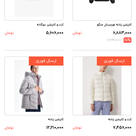
کاپشن زنانه اورجینال منگو
کت و کاپشن بچگانه
۵,۶۰۶,۰۰۰
۶,۸۸۳,۰۰۰
تومان
تومان
۷,۶۴۱,۰۰۰
10%
ارسال فوری
ارسال فوری
کت و کاپشن زنانه
کاپشن زنانه
۱۲,۲۱۰,۰۰۰
۷,۴۵۶,۰۰۰
تومان
تومان