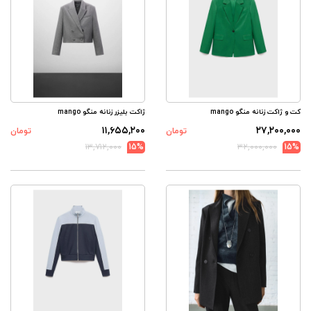
کت و ژاکت زنانه منگو mango
ژاکت بلیزر زنانه منگو mango
۱۱,۶۵۵,۲۰۰
۲۷,۲۰۰,۰۰۰
تومان
تومان
۱۳,۷۱۲,۰۰۰
15%
۳۲,۰۰۰,۰۰۰
15%