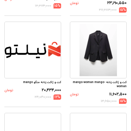
۲۳,۱۹۰,۵۵۰
تومان
۱۲,۲۷۴,۰۰۰
15%
۲۷,۲۸۳,۰۰۰
15%
کت و ژاکت زنانه mango-woman mango-
کت و ژاکت زنانه منگو mango
woman
۲۰,۴۳۴,۰۰۰
تومان
۱۱,۶۰۲,۵۰۰
تومان
۲۴,۰۴۰,۰۰۰
16%
۱۳,۶۵۰,۰۰۰
15%