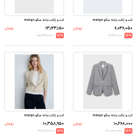
کت و ژاکت زنانه منگو mango
کت و ژاکت زنانه منگو mango
۱۳,۱۲۳,۱۵۰
۶,۰۴۶,۰۵۰
تومان
تومان
۱۵,۴۳۹,۰۰۰
15%
۷,۱۱۳,۰۰۰
15%
کت و ژاکت زنانه منگو mango
کت و ژاکت زنانه منگو mango
۱۰,۳۵۸,۹۵۰
۱۰,۲۶۸,۰۰۰
تومان
تومان
۱۲,۱۸۷,۰۰۰
15%
۱۲,۰۸۰,۰۰۰
15%