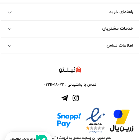
راهنمای خرید
خدمات مشتریان
اطلاعات تماس
تماس با پشتیبانی :
02191018072
تمام حقوق این وبسایت متعلق به فروشگاه آنلاین نیلتو می باشد