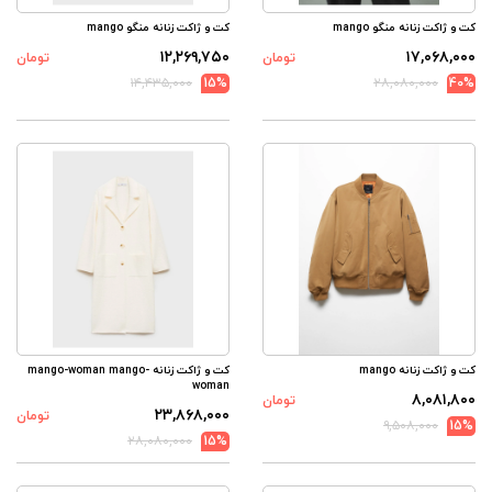
کت و ژاکت زنانه منگو mango
کت و ژاکت زنانه منگو mango
۱۲,۲۶۹,۷۵۰
۱۷,۰۶۸,۰۰۰
تومان
تومان
۱۴,۴۳۵,۰۰۰
15%
۲۸,۰۸۰,۰۰۰
40%
کت و ژاکت زنانه mango
کت و ژاکت زنانه mango-woman mango-
woman
۸,۰۸۱,۸۰۰
تومان
۲۳,۸۶۸,۰۰۰
تومان
۹,۵۰۸,۰۰۰
15%
۲۸,۰۸۰,۰۰۰
15%