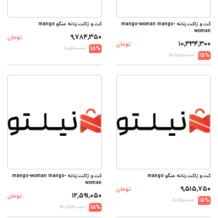
کت و ژاکت زنانه mango-woman mango-
کت و ژاکت زنانه منگو mango
woman
۹,۷۸۴,۳۵۰
تومان
۱۰,۳۳۴,۳۰۰
تومان
۱۱,۵۱۱,۰۰۰
15%
۱۲,۱۵۸,۰۰۰
15%
کت و ژاکت زنانه منگو mango
کت و ژاکت زنانه mango-woman mango-
woman
۹,۵۱۵,۷۵۰
تومان
۱۲,۵۹۱,۰۵۰
تومان
۱۱,۱۹۵,۰۰۰
15%
۱۴,۸۱۳,۰۰۰
15%