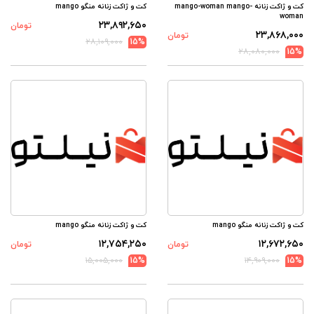
کت و ژاکت زنانه mango-woman mango-
کت و ژاکت زنانه منگو mango
woman
۲۳,۸۹۲,۶۵۰
تومان
۲۳,۸۶۸,۰۰۰
تومان
۲۸,۱۰۹,۰۰۰
15%
۲۸,۰۸۰,۰۰۰
15%
کت و ژاکت زنانه منگو mango
کت و ژاکت زنانه منگو mango
۱۲,۷۵۴,۲۵۰
۱۲,۶۷۲,۶۵۰
تومان
تومان
۱۵,۰۰۵,۰۰۰
15%
۱۴,۹۰۹,۰۰۰
15%