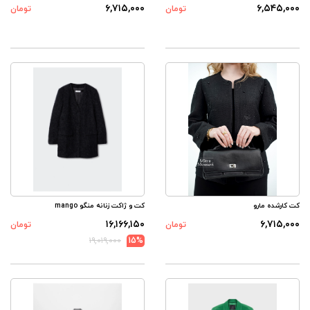
۶,۷۱۵,۰۰۰
۶,۵۴۵,۰۰۰
تومان
تومان
کت کارشده مارو
کت و ژاکت زنانه منگو mango
۱۶,۱۶۶,۱۵۰
۶,۷۱۵,۰۰۰
تومان
تومان
۱۹,۰۱۹,۰۰۰
15%