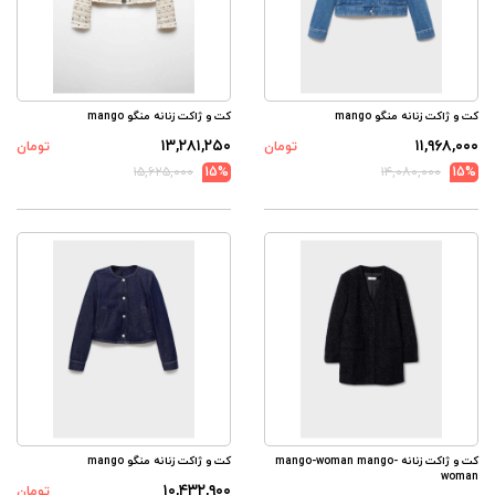
کت و ژاکت زنانه منگو mango
کت و ژاکت زنانه منگو mango
۱۳,۲۸۱,۲۵۰
۱۱,۹۶۸,۰۰۰
تومان
تومان
۱۵,۶۲۵,۰۰۰
15%
۱۴,۰۸۰,۰۰۰
15%
کت و ژاکت زنانه mango-woman mango-
کت و ژاکت زنانه منگو mango
woman
۱۰,۴۳۲,۹۰۰
تومان