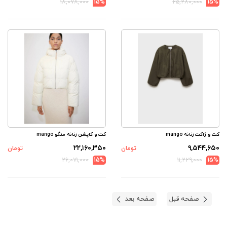
۱۸,۰۷۸,۰۰۰
15%
۲۵,۲۸۰,۰۰۰
15%
کت و ژاکت زنانه mango
کت و کاپشن زنانه منگو mango
۲۲,۱۶۰,۳۵۰
۹,۵۴۴,۶۵۰
تومان
تومان
۲۶,۰۷۱,۰۰۰
15%
۱۱,۲۲۹,۰۰۰
15%
صفحه قبل
صفحه بعد