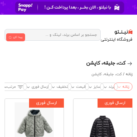
پیدا کن
فروشگاه اینترنتی
کت، جلیقه، کاپشن
زنانه /
کت، جلیقه، کاپشن
زنانه
برند
سایز
قیمت
تخفیف
ارسال فوری
مرتب‌سازی
ارسال فوری
ارسال فوری