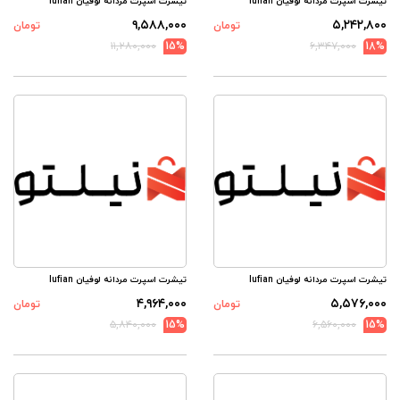
تیشرت اسپرت مردانه لوفیان lufian
تیشرت اسپرت مردانه لوفیان lufian
۹,۵۸۸,۰۰۰
۵,۲۴۲,۸۰۰
تومان
تومان
۱۱,۲۸۰,۰۰۰
15%
۶,۳۴۷,۰۰۰
18%
تیشرت اسپرت مردانه لوفیان lufian
تیشرت اسپرت مردانه لوفیان lufian
۴,۹۶۴,۰۰۰
۵,۵۷۶,۰۰۰
تومان
تومان
۵,۸۴۰,۰۰۰
15%
۶,۵۶۰,۰۰۰
15%