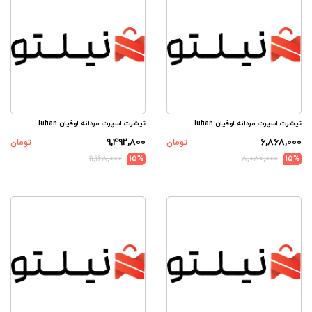
تیشرت اسپرت مردانه لوفیان lufian
تیشرت اسپرت مردانه لوفیان lufian
۹,۴۹۲,۸۰۰
۶,۸۶۸,۰۰۰
تومان
تومان
۱۱,۱۶۸,۰۰۰
15%
۸,۰۸۰,۰۰۰
15%