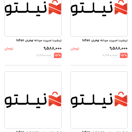
تیشرت اسپرت مردانه لوفیان lufian
تیشرت اسپرت مردانه لوفیان lufian
۹,۵۸۸,۰۰۰
۹,۵۸۸,۰۰۰
تومان
تومان
۱۱,۲۸۰,۰۰۰
15%
۱۱,۲۸۰,۰۰۰
15%