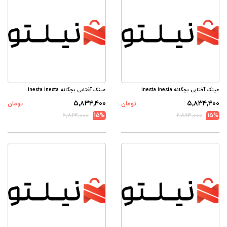
عینک آفتابی بچگانه inesta inesta
عینک آفتابی بچگانه inesta inesta
۵,۸۳۴,۴۰۰
۵,۸۳۴,۴۰۰
تومان
تومان
۶,۸۶۴,۰۰۰
15%
۶,۸۶۴,۰۰۰
15%