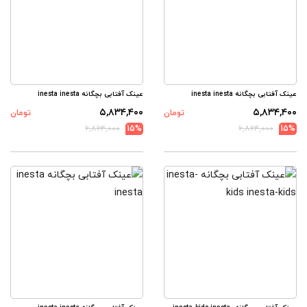
عینک آفتابی بچگانه inesta inesta
عینک آفتابی بچگانه inesta inesta
۵,۸۳۴,۴۰۰
۵,۸۳۴,۴۰۰
تومان
تومان
۶,۸۶۴,۰۰۰
15%
۶,۸۶۴,۰۰۰
15%