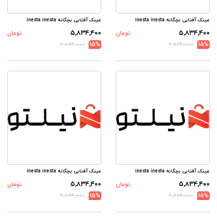
عینک آفتابی بچگانه inesta inesta
عینک آفتابی بچگانه inesta inesta
۵,۸۳۴,۴۰۰
۵,۸۳۴,۴۰۰
تومان
تومان
۶,۸۶۴,۰۰۰
15%
۶,۸۶۴,۰۰۰
15%
عینک آفتابی بچگانه inesta inesta
عینک آفتابی بچگانه inesta inesta
۵,۸۳۴,۴۰۰
۵,۸۳۴,۴۰۰
تومان
تومان
۶,۸۶۴,۰۰۰
15%
۶,۸۶۴,۰۰۰
15%