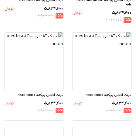
عینک آفتابی بچگانه inesta-kids inesta-
عینک آفتابی بچگانه inesta inesta
kids
۵,۸۳۴,۴۰۰
تومان
۵,۸۳۴,۴۰۰
تومان
۶,۸۶۴,۰۰۰
15%
۶,۸۶۴,۰۰۰
15%
عینک آفتابی بچگانه inesta inesta
عینک آفتابی بچگانه inesta inesta
۵,۸۳۴,۴۰۰
۵,۸۳۴,۴۰۰
تومان
تومان
۶,۸۶۴,۰۰۰
15%
۶,۸۶۴,۰۰۰
15%