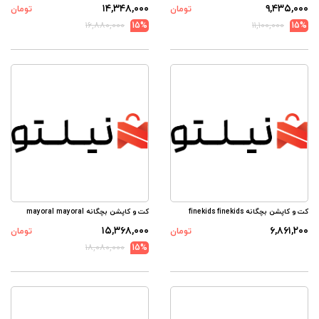
۱۴,۳۴۸,۰۰۰
۹,۴۳۵,۰۰۰
تومان
تومان
۱۶,۸۸۰,۰۰۰
15%
۱۱,۱۰۰,۰۰۰
15%
کت و کاپشن بچگانه finekids finekids
کت و کاپشن بچگانه mayoral mayoral
۱۵,۳۶۸,۰۰۰
۶,۸۶۱,۲۰۰
تومان
تومان
۱۸,۰۸۰,۰۰۰
15%