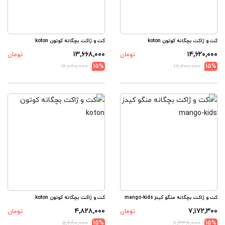
کت و ژاکت بچگانه کوتون koton
کت و ژاکت بچگانه کوتون koton
۱۳,۶۶۸,۰۰۰
۱۴,۶۲۰,۰۰۰
تومان
تومان
۱۶,۰۸۰,۰۰۰
15%
۱۷,۲۰۰,۰۰۰
15%
کت و ژاکت بچگانه منگو کیدز mango-kids
کت و ژاکت بچگانه کوتون koton
۴,۸۲۸,۰۰۰
۷,۱۷۲,۳۰۰
تومان
تومان
۵,۶۸۰,۰۰۰
15%
۸,۴۳۸,۰۰۰
15%