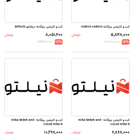
کت و کاپشن بچگانه vodens vodens
کت و کاپشن بچگانه دیفکتو defacto
۸,۰۵۱,۲۰۰
۵,۸۴۸,۰۰۰
تومان
تومان
۹,۴۷۲,۰۰۰
15%
۶,۸۸۰,۰۰۰
15%
کت و کاپشن بچگانه mika-bebek-and-
کت و کاپشن بچگانه mika-bebek-and-
cocuk mika-b
cocuk mika-b
۱۰,۲۶۸,۰۰۰
۶,۸۶۸,۰۰۰
تومان
تومان