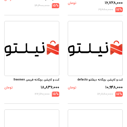
۱۶,۷۲۸,۰۰۰
تومان
۱۴,۴۰۰,۰۰۰
15%
۱۹,۶۸۰,۰۰۰
15%
کت و کاپشن بچگانه دیفکتو defacto
کت و کاپشن بچگانه فریمن freemen
۱۸,۸۳۶,۰۰۰
۱۰,۹۴۸,۰۰۰
تومان
تومان
۲۲,۱۶۰,۰۰۰
15%
۱۲,۸۸۰,۰۰۰
15%