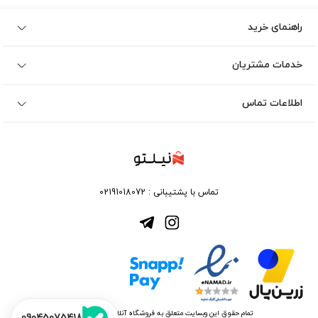
راهنمای خرید
خدمات مشتریان
اطلاعات تماس
تماس با پشتیبانی :
02191018072
تمام حقوق این وبسایت متعلق به فروشگاه آنلاین نیلتو می باشد