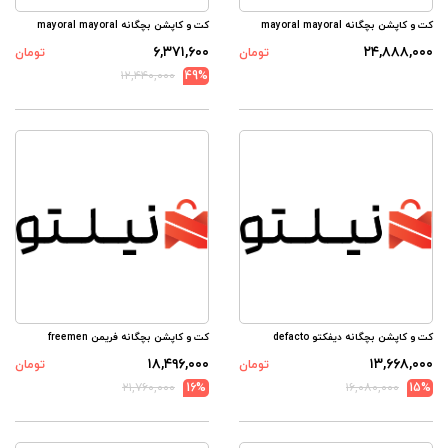
کت و کاپشن بچگانه mayoral mayoral
کت و کاپشن بچگانه mayoral mayoral
۶,۳۷۱,۶۰۰
۲۴,۸۸۸,۰۰۰
تومان
تومان
۱۲,۴۴۰,۰۰۰
49%
کت و کاپشن بچگانه دیفکتو defacto
کت و کاپشن بچگانه فریمن freemen
۱۸,۴۹۶,۰۰۰
۱۳,۶۶۸,۰۰۰
تومان
تومان
۲۱,۷۶۰,۰۰۰
16%
۱۶,۰۸۰,۰۰۰
15%