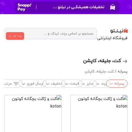
پیدا کن
فروشگاه اینترنتی
کت، جلیقه، کاپشن
پسرانه /
کت، جلیقه، کاپشن
پسرانه
برند
سایز
قیمت
تخفیف
ارسال فوری
مرتب‌سا