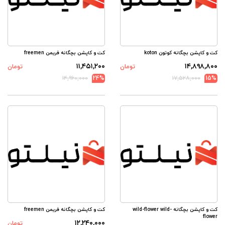
کت و کاپشن بچگانه کوتون koton
کت و کاپشن بچگانه فریمن freemen
۱۱,۴۵۱,۲۰۰
۱۴,۸۹۸,۸۰۰
تومان
تومان
۱۴,۹۶۰,۰۰۰
24%
۱۷,۵۲۸,۰۰۰
15%
کت و کاپشن بچگانه wild-flower wild-
کت و کاپشن بچگانه فریمن freemen
flower
۱۲,۲۴۰,۰۰۰
تومان