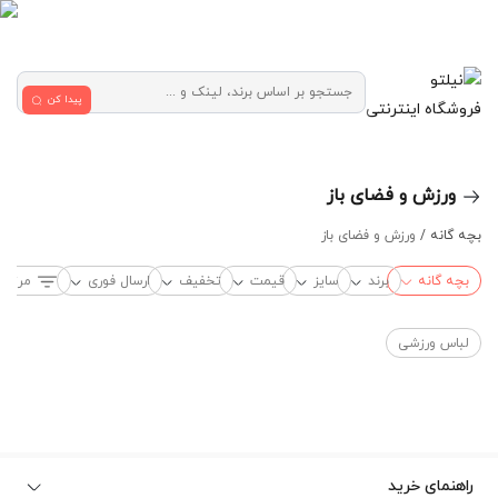
پیدا کن
فروشگاه اینترنتی
ورزش و فضای باز
بچه گانه /
ورزش و فضای باز
بچه گانه
برند
سایز
قیمت
تخفیف
ارسال فوری
مرتب‌
لباس ورزشی
راهنمای خرید