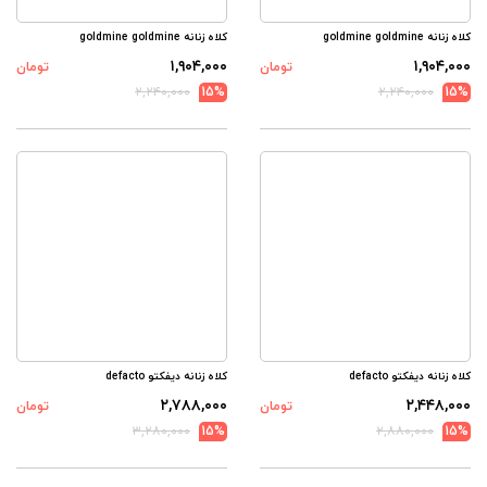
کلاه زنانه goldmine goldmine
کلاه زنانه goldmine goldmine
۱,۹۰۴,۰۰۰
۱,۹۰۴,۰۰۰
تومان
تومان
۲,۲۴۰,۰۰۰
15%
۲,۲۴۰,۰۰۰
15%
کلاه زنانه دیفکتو defacto
کلاه زنانه دیفکتو defacto
۲,۷۸۸,۰۰۰
۲,۴۴۸,۰۰۰
تومان
تومان
۳,۲۸۰,۰۰۰
15%
۲,۸۸۰,۰۰۰
15%