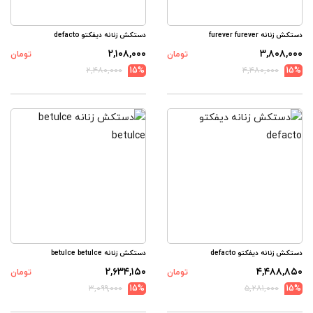
دستکش زنانه furever furever
دستکش زنانه دیفکتو defacto
۲,۱۰۸,۰۰۰
۳,۸۰۸,۰۰۰
تومان
تومان
۲,۴۸۰,۰۰۰
15%
۴,۴۸۰,۰۰۰
15%
دستکش زنانه دیفکتو defacto
دستکش زنانه betulce betulce
۲,۶۳۴,۱۵۰
۴,۴۸۸,۸۵۰
تومان
تومان
۳,۰۹۹,۰۰۰
15%
۵,۲۸۱,۰۰۰
15%