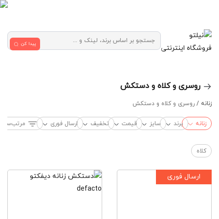
پیدا کن
فروشگاه اینترنتی
روسری و کلاه و دستکش
زنانه /
روسری و کلاه و دستکش
زنانه
برند
سایز
قیمت
تخفیف
ارسال فوری
مرتب‌سازی
کلاه
ارسال فوری