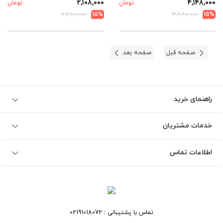
۲,۱۰۸,۰۰۰
۴,۱۴۸,۰۰۰
تومان
تومان
۲,۴۸۰,۰۰۰
15%
۴,۸۸۰,۰۰۰
15%
صفحه قبل
صفحه بعد
راهنمای خرید
خدمات مشتریان
اطلاعات تماس
تماس با پشتیبانی :
02191018072