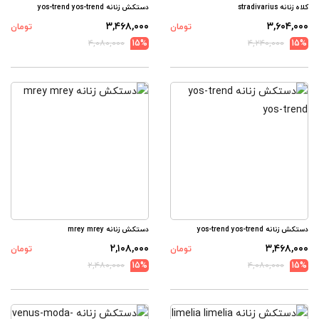
کلاه زنانه stradivarius
دستکش زنانه yos-trend yos-trend
۳,۴۶۸,۰۰۰
۳,۶۰۴,۰۰۰
تومان
تومان
۴,۰۸۰,۰۰۰
15%
۴,۲۴۰,۰۰۰
15%
دستکش زنانه yos-trend yos-trend
دستکش زنانه mrey mrey
۲,۱۰۸,۰۰۰
۳,۴۶۸,۰۰۰
تومان
تومان
۲,۴۸۰,۰۰۰
15%
۴,۰۸۰,۰۰۰
15%