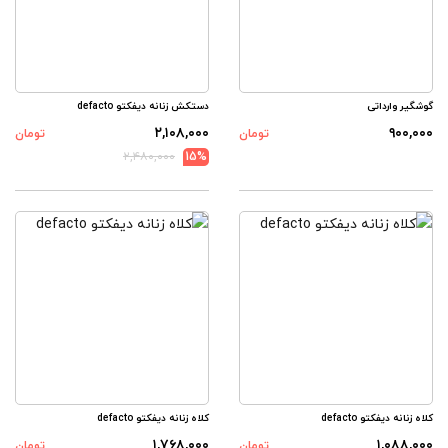
گوشگیر وارداتی
دستکش زنانه دیفکتو defacto
۲,۱۰۸,۰۰۰
۹۰۰,۰۰۰
تومان
تومان
۲,۴۸۰,۰۰۰
15%
کلاه زنانه دیفکتو defacto
کلاه زنانه دیفکتو defacto
۱,۷۶۸,۰۰۰
۱,۰۸۸,۰۰۰
تومان
تومان