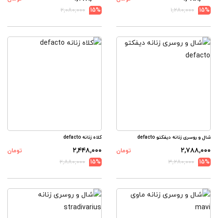
۲,۰۸۰,۰۰۰
15%
۱,۲۸۰,۰۰۰
15%
شال و روسری زنانه دیفکتو defacto
کلاه زنانه defacto
۲,۴۴۸,۰۰۰
۲,۷۸۸,۰۰۰
تومان
تومان
۲,۸۸۰,۰۰۰
15%
۳,۲۸۰,۰۰۰
15%