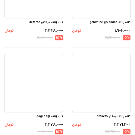
کلاه زنانه goldmine goldmine
کلاه زنانه دیفکتو defacto
۲,۴۴۸,۰۰۰
۱,۹۰۴,۰۰۰
تومان
تومان
۲,۸۸۰,۰۰۰
15%
۲,۲۴۰,۰۰۰
15%
کلاه زنانه دیفکتو defacto
کلاه زنانه dagi dagi
۲,۲۷۸,۰۰۰
۲,۲۷۱,۲۰۰
تومان
تومان
۲,۶۸۰,۰۰۰
15%
۲,۶۷۲,۰۰۰
15%