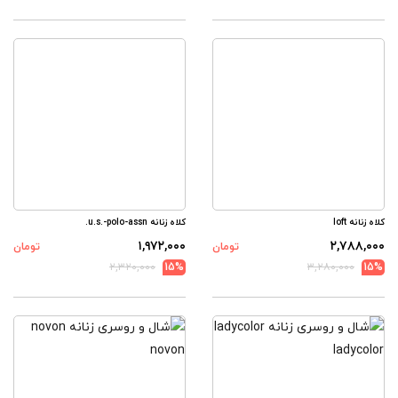
کلاه زنانه loft
کلاه زنانه u.s.-polo-assn.
۱,۹۷۲,۰۰۰
۲,۷۸۸,۰۰۰
تومان
تومان
۲,۳۲۰,۰۰۰
15%
۳,۲۸۰,۰۰۰
15%