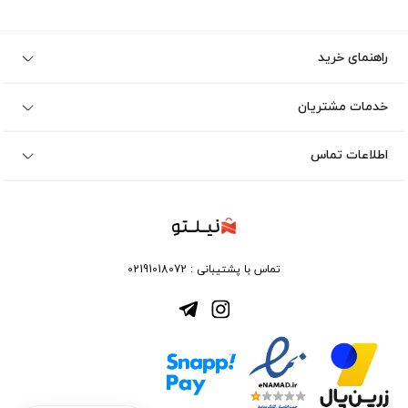
راهنمای خرید
خدمات مشتریان
اطلاعات تماس
تماس با پشتیبانی :
02191018072